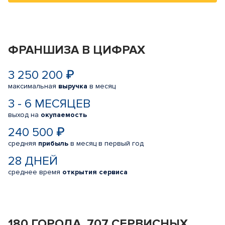
ФРАНШИЗА В ЦИФРАХ
3 250 200 ₽
максимальная
выручка
в месяц
3 - 6 МЕСЯЦЕВ
выход на
окупаемость
240 500 ₽
средняя
прибыль
в месяц в первый год
28 ДНЕЙ
среднее время
открытия сервиса
180 ГОРОДА, 707 СЕРВИСНЫХ