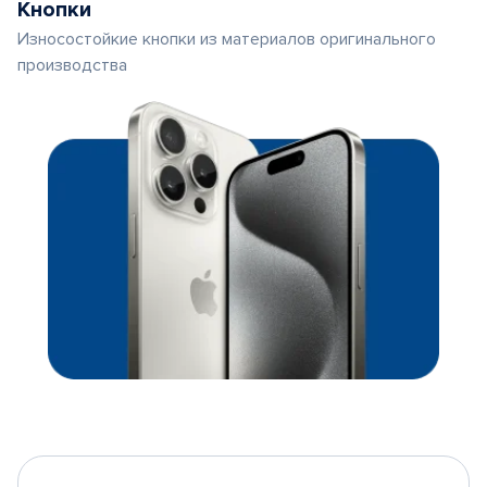
Кнопки
Износостойкие кнопки из материалов оригинального
производства