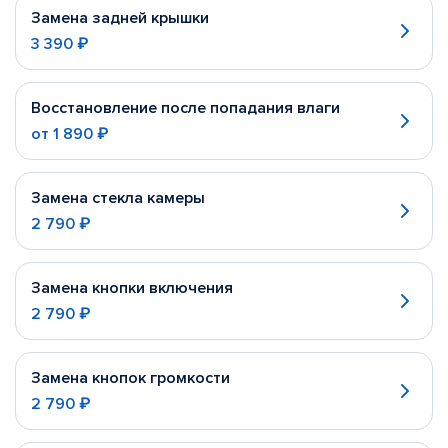
Замена задней крышки
3 390 ₽
Восстановление после попадания влаги
от
1 890 ₽
Замена стекла камеры
2 790 ₽
Замена кнопки включения
2 790 ₽
Замена кнопок громкости
2 790 ₽