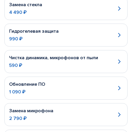
Замена стекла
4 490 ₽
Гидрогелевая защита
990 ₽
Чистка динамика, микрофонов от пыли
590 ₽
Обновление ПО
1 090 ₽
Замена микрофона
2 790 ₽