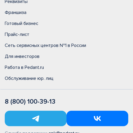
Реквизиты
Франшиза
Готовый бизнес
Прайс-лист
Сеть сервисных центров №1 в России
Для инвесторов
Работа в Pedant.ru
Обслуживание юр. лиц
8 (800) 100-39-13