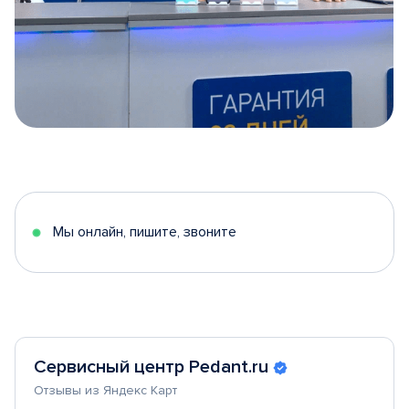
Item
1
of
5
Мы онлайн, пишите, звоните
Сервисный центр Pedant.ru
Отзывы из Яндекс Карт