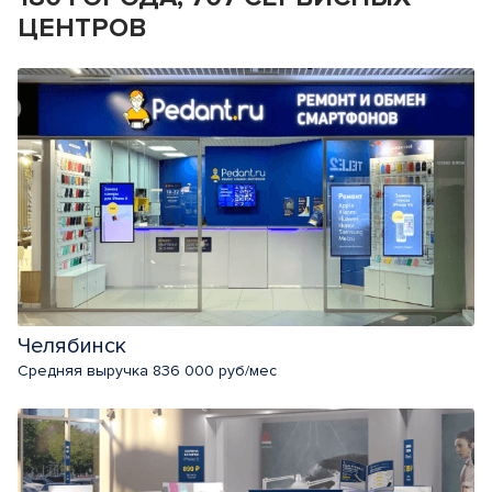
ЦЕНТРОВ
Челябинск
Средняя выручка 836 000 руб/мес