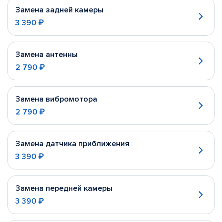
Замена задней камеры
3 390 ₽
Замена антенны
2 790 ₽
Замена вибромотора
2 790 ₽
Замена датчика приближения
3 390 ₽
Замена передней камеры
3 390 ₽