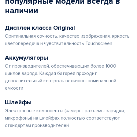
популярные
модели
всегда в
наличии
Дисплеи класса Original
Оригинальная сочность, качество изображения, яркость,
цветопередача и чувствительность Touchscreen
Аккумуляторы
От производителей, обеспечивающих более 1000
циклов заряда. Каждая батарея проходит
дополнительный контроль величины номинальной
емкости
Шлейфы
Электронные компоненты (камеры, разъемы зарядки,
микрофоны) на шлейфах полностью соответствуют
стандартам производителей