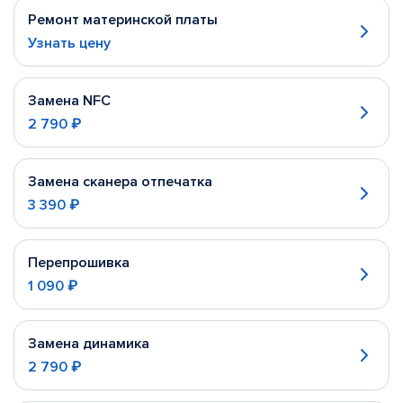
Ремонт материнской платы
Узнать цену
Замена NFC
2 790 ₽
Замена сканера отпечатка
3 390 ₽
Перепрошивка
1 090 ₽
Замена динамика
2 790 ₽