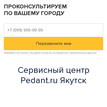
ПРОКОНСУЛЬТИРУЕМ
ПО ВАШЕМУ ГОРОДУ
Нажимая на кнопку, Вы даете согласие на обработку персональных данных
Сервисный центр
Pedant.ru Якутск