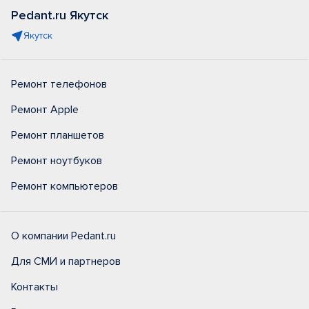
Pedant.ru Якутск
Якутск
Ремонт телефонов
Ремонт Apple
Ремонт планшетов
Ремонт ноутбуков
Ремонт компьютеров
О компании Pedant.ru
Для СМИ и партнеров
Контакты