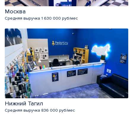
Москва
Средняя выручка 1 630 000 руб/мес
Нижний Тагил
Средняя выручка 836 000 руб/мес