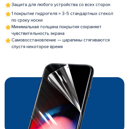
Защита для любого устройства со всех сторон
1 покрытие гидрогеля = 3-5 стандартных стекол
по сроку носки
Минимальная толщина покрытия сохраняет
чувствительность экрана
Самовосстановление — царапины стягиваются
спустя некоторое время