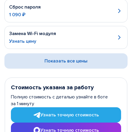
Сброс пароля
1 090 ₽
Замена Wi-Fi модуля
Узнать цену
Показать все цены
Стоимость указана за работу
Полную стоимость с деталью узнайте в боте
за 1 минуту
Узнать точную стоимость
Узнать точную стоимость