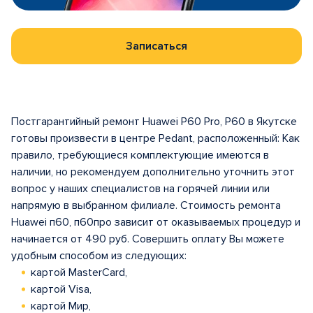
Записаться
Постгарантийный ремонт Huawei P60 Pro, P60 в Якутске
готовы произвести в центрe Pedant, расположенный: Как
правило, требующиеся комплектующие имеются в
наличии, но рекомендуем дополнительно уточнить этот
вопрос у наших специалистов на горячей линии или
напрямую в выбранном филиале. Стоимость ремонта
Huawei п60, п60про зависит от оказываемых процедур и
начинается от 490 руб. Совершить оплату Вы можете
удобным способом из следующих:
картой MasterCard,
картой Visa,
картой Мир,