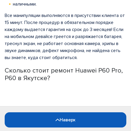
наличными.
Все манипуляции выполняются в присутствии клиента от
15 минут. После процедур в обязательном порядке
каждому выдается гарантия на срок до 3 месяцев! Если
на мобильном девайсе греется и разряжается батарея,
треснул экран, не работает основная камера, хрипы в
звуке динамиков, дефект микрофона, не найдена сеть
вы знаете, куда стоит обратиться.
Сколько стоит ремонт Huawei P60 Pro,
P60 в Якутске?
Наверх