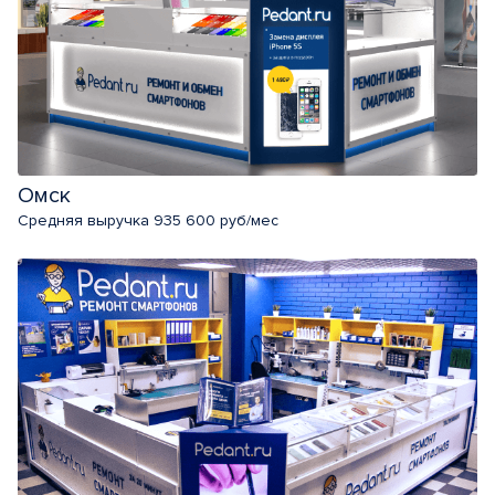
Омск
Средняя выручка 935 600 руб/мес