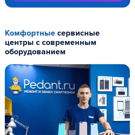
Комфортные
сервисные
центры с современным
оборудованием