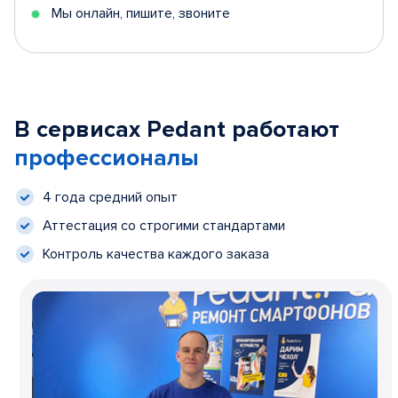
Мы онлайн, пишите, звоните
В сервисах Pedant работают
профессионалы
4 года средний опыт
Аттестация со строгими стандартами
Контроль качества каждого заказа