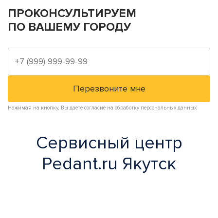
ПРОКОНСУЛЬТИРУЕМ
ПО ВАШЕМУ ГОРОДУ
Нажимая на кнопку, Вы даете согласие на обработку персональных данных
Сервисный центр
Pedant.ru Якутск