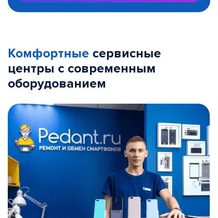
Комфортные
сервисные
центры с современным
оборудованием