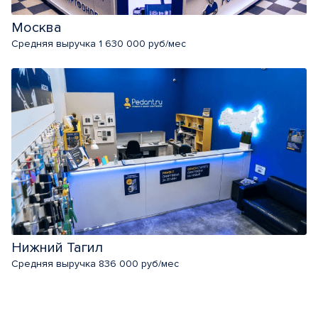
Москва
Средняя выручка 1 630 000 руб/мес
Нижний Тагил
Средняя выручка 836 000 руб/мес