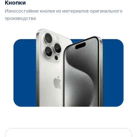
Кнопки
Износостойкие кнопки из материалов оригинального
производства