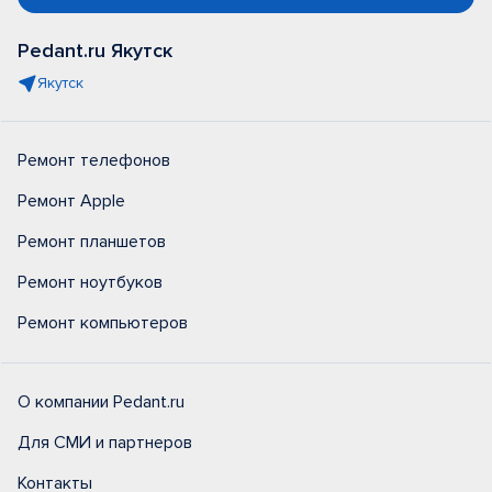
Pedant.ru Якутск
Якутск
Ремонт телефонов
Ремонт Apple
Ремонт планшетов
Ремонт ноутбуков
Ремонт компьютеров
О компании Pedant.ru
Для СМИ и партнеров
Контакты