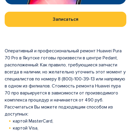
Записаться
Оперативный и профессиональный ремонт Huawei Pura
70 Pro в Якутске готовы произвести в центрe Pedant,
расположенный: Как правило, требующиеся запчасти
всегда в наличии, но желательно уточнить этот момент у
специалистов по номеру 8 (800)-100-39-13 или напрямую
в одном из филиалов. Стоимость ремонта Huawei пура
70 про варьируется в зависимости от производимого
комплекса процедур и начинается от 490 руб.
Рассчитаться Вы можете подходящим способом из
доступных:
картой MasterCard,
картой Visa,