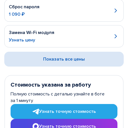
Сброс пароля
1 090 ₽
Замена Wi-Fi модуля
Узнать цену
Показать все цены
Стоимость указана за работу
Полную стоимость с деталью узнайте в боте
за 1 минуту
Узнать точную стоимость
Узнать точную стоимость