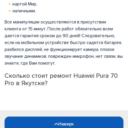
картой Мир,
наличными.
Все манипуляции осуществляются в присутствии
клиента от 15 минут. После работ обязательно всем
дается гарантия сроком до 90 дней! Следовательно,
если на мобильном устройстве быстро садится батарея,
разбился дисплей, не функционирует камера, плохое
звучание динамиков, поврежден микрофон, нет связи, вы
знаете, где Вам помогут.
Сколько стоит ремонт Huawei Pura 70
Pro в Якутске?
Наверх