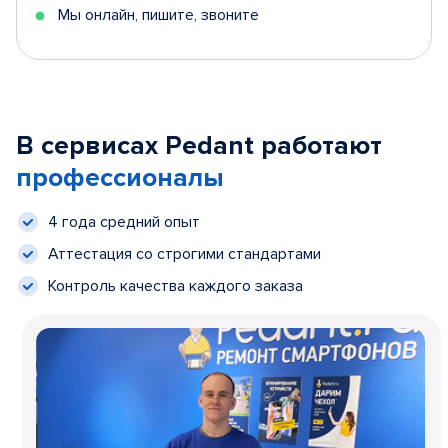
Мы онлайн, пишите, звоните
В сервисах Pedant работают
профессионалы
4 года средний опыт
Аттестация со строгими стандартами
Контроль качества каждого заказа