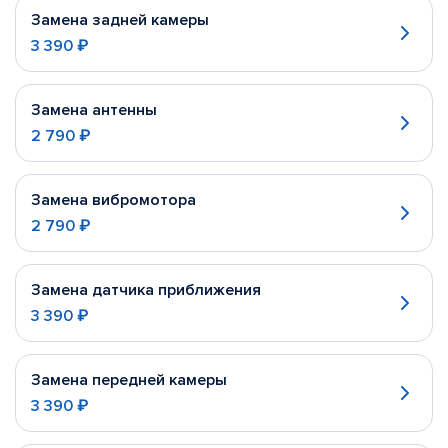
Замена задней камеры
3 390 ₽
Замена антенны
2 790 ₽
Замена вибромотора
2 790 ₽
Замена датчика приближения
3 390 ₽
Замена передней камеры
3 390 ₽