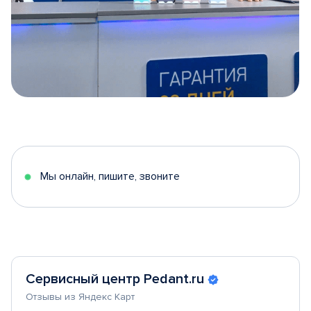
Item
1
of
5
Мы онлайн, пишите, звоните
Сервисный центр Pedant.ru
Отзывы из Яндекс Карт