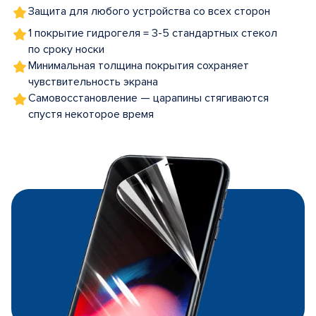
Защита для любого устройства со всех сторон
1 покрытие гидрогеля = 3-5 стандартных стекол
по сроку носки
Минимальная толщина покрытия сохраняет
чувствительность экрана
Самовосстановление — царапины стягиваются
спустя некоторое время