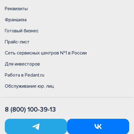
Реквизиты
Франшиза
Готовый бизнес
Прайс-лист
Сеть сервисных центров №1 в России
Для инвесторов
Работа в Pedant.ru
Обслуживание юр. лиц
8 (800) 100-39-13