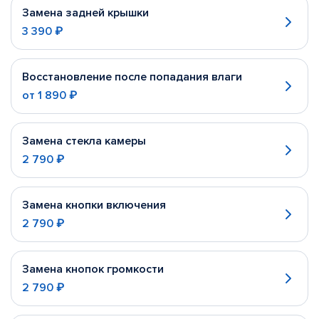
Замена задней крышки
3 390 ₽
Восстановление после попадания влаги
от
1 890 ₽
Замена стекла камеры
2 790 ₽
Замена кнопки включения
2 790 ₽
Замена кнопок громкости
2 790 ₽