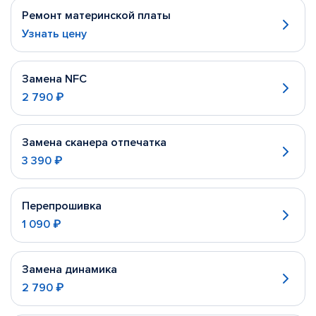
Ремонт материнской платы
Узнать цену
Замена NFC
2 790 ₽
Замена сканера отпечатка
3 390 ₽
Перепрошивка
1 090 ₽
Замена динамика
2 790 ₽