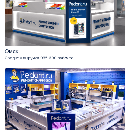
Омск
Средняя выручка 935 600 руб/мес