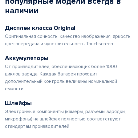
популярные
модели
всегда в
наличии
Дисплеи класса Original
Оригинальная сочность, качество изображения, яркость,
цветопередача и чувствительность Touchscreen
Аккумуляторы
От производителей, обеспечивающих более 1000
циклов заряда. Каждая батарея проходит
дополнительный контроль величины номинальной
емкости
Шлейфы
Электронные компоненты (камеры, разъемы зарядки,
микрофоны) на шлейфах полностью соответствуют
стандартам производителей