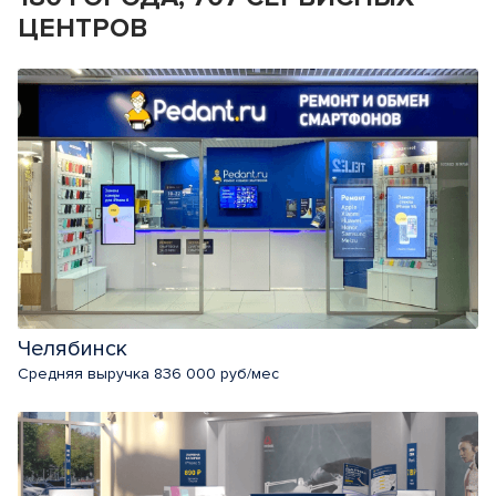
ЦЕНТРОВ
Челябинск
Средняя выручка 836 000 руб/мес