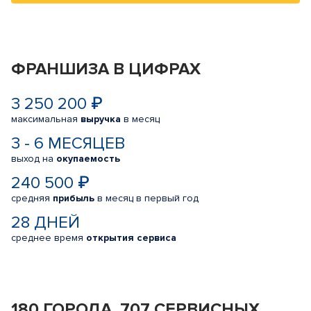
ФРАНШИЗА В ЦИФРАХ
3 250 200 ₽
максимальная
выручка
в месяц
3 - 6 МЕСЯЦЕВ
выход на
окупаемость
240 500 ₽
средняя
прибыль
в месяц в первый год
28 ДНЕЙ
среднее время
открытия сервиса
180 ГОРОДА, 707 СЕРВИСНЫХ