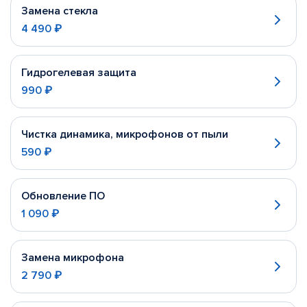
Замена стекла
4 490 ₽
Гидрогелевая защита
990 ₽
Чистка динамика, микрофонов от пыли
590 ₽
Обновление ПО
1 090 ₽
Замена микрофона
2 790 ₽