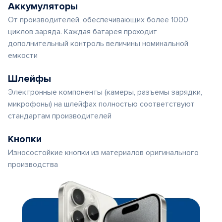
Аккумуляторы
От производителей, обеспечивающих более 1000
циклов заряда. Каждая батарея проходит
дополнительный контроль величины номинальной
емкости
Шлейфы
Электронные компоненты (камеры, разъемы зарядки,
микрофоны) на шлейфах полностью соответствуют
стандартам производителей
Кнопки
Износостойкие кнопки из материалов оригинального
производства