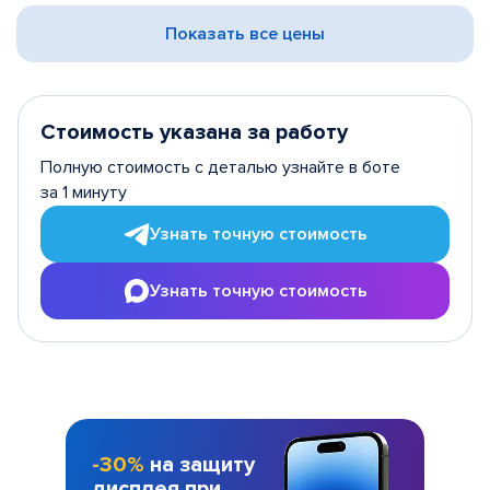
Показать все цены
Стоимость указана за работу
Полную стоимость с деталью узнайте в боте
за 1 минуту
Узнать точную стоимость
Узнать точную стоимость
-30%
на защиту
дисплея при