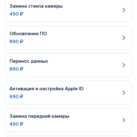
Замена стекла камеры
490 ₽
Обновление ПО
890 ₽
Перенос данных
890 ₽
Активация и настройка Apple ID
690 ₽
Замена передней камеры
490 ₽