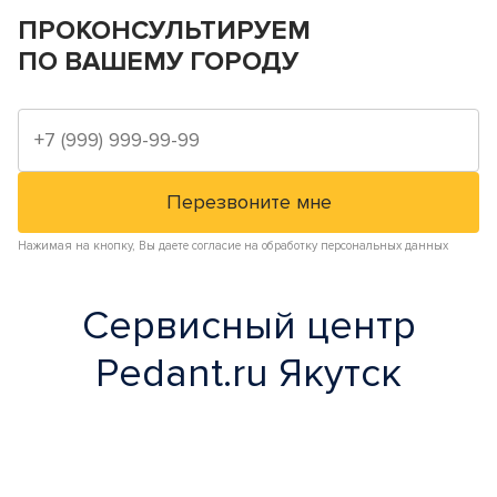
ПРОКОНСУЛЬТИРУЕМ
ПО ВАШЕМУ ГОРОДУ
Нажимая на кнопку, Вы даете согласие на обработку персональных данных
Сервисный центр
Pedant.ru Якутск