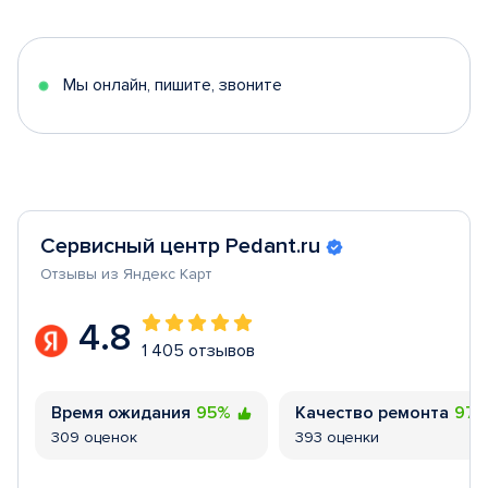
of
5
Мы онлайн, пишите, звоните
Сервисный центр Pedant.ru
Отзывы из Яндекс Карт
4.8
1 405 отзывов
Время ожидания
95%
Качество ремонта
97
309 оценок
393 оценки