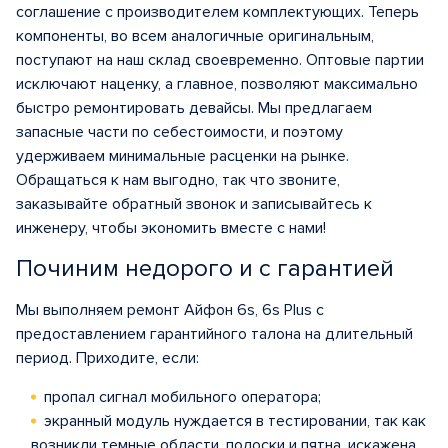
соглашение с производителем комплектующих. Теперь
компоненты, во всем аналогичные оригинальным,
поступают на наш склад своевременно. Оптовые партии
исключают наценку, а главное, позволяют максимально
быстро ремонтировать девайсы. Мы предлагаем
запасные части по себестоимости, и поэтому
удерживаем минимальные расценки на рынке.
Обращаться к нам выгодно, так что звоните,
заказывайте обратный звонок и записывайтесь к
инженеру, чтобы экономить вместе с нами!
Починим недорого и с гарантией
Мы выполняем ремонт Айфон 6s, 6s Plus с
предоставлением гарантийного талона на длительный
период. Приходите, если:
пропал сигнал мобильного оператора;
экранный модуль нуждается в тестировании, так как
возникли темные области, полоски и пятна, искажена