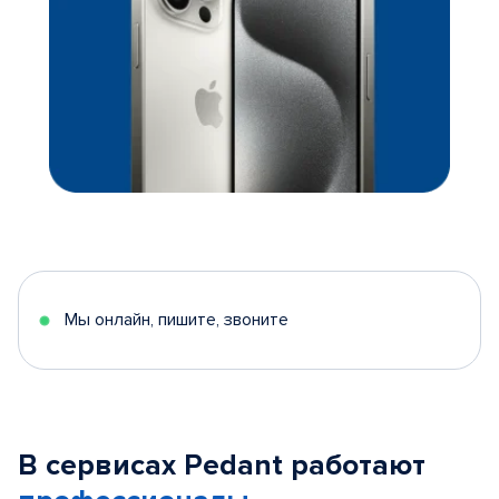
Мы онлайн, пишите, звоните
В сервисах Pedant работают