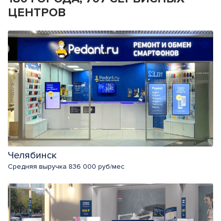
ЦЕНТРОВ
Челябинск
Средняя выручка 836 000 руб/мес