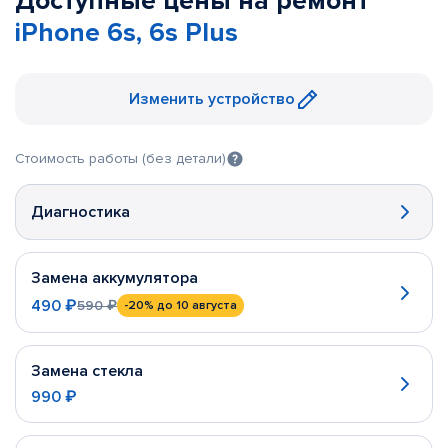
Доступные цены на ремонт
iPhone 6s, 6s Plus
Изменить устройство
Стоимость работы (без детали)
Диагностика
Замена аккумулятора
490 ₽
590 ₽
-20%
до 10 августа
Замена стекла
990 ₽