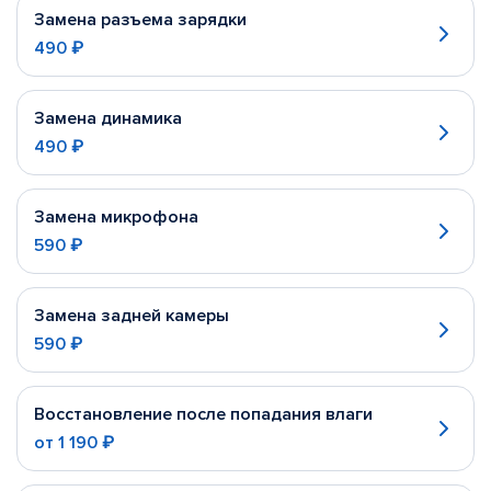
Замена разъема зарядки
490 ₽
Замена динамика
490 ₽
Замена микрофона
590 ₽
Замена задней камеры
590 ₽
Восстановление после попадания влаги
от
1 190 ₽