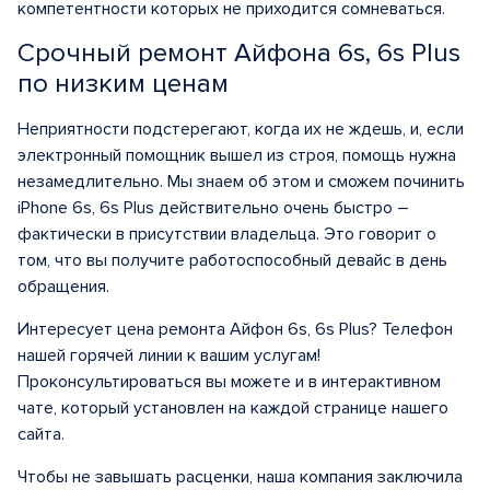
компетентности которых не приходится сомневаться.
Срочный ремонт Айфона 6s, 6s Plus
по низким ценам
Неприятности подстерегают, когда их не ждешь, и, если
электронный помощник вышел из строя, помощь нужна
незамедлительно. Мы знаем об этом и сможем починить
iPhone 6s, 6s Plus действительно очень быстро –
фактически в присутствии владельца. Это говорит о
том, что вы получите работоспособный девайс в день
обращения.
Интересует цена ремонта Айфон 6s, 6s Plus? Телефон
нашей горячей линии к вашим услугам!
Проконсультироваться вы можете и в интерактивном
чате, который установлен на каждой странице нашего
сайта.
Чтобы не завышать расценки, наша компания заключила