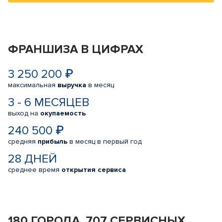
ФРАНШИЗА В ЦИФРАХ
3 250 200 ₽
максимальная
выручка
в месяц
3 - 6 МЕСЯЦЕВ
выход на
окупаемость
240 500 ₽
средняя
прибыль
в месяц в первый год
28 ДНЕЙ
среднее время
открытия сервиса
180 ГОРОДА, 707 СЕРВИСНЫХ