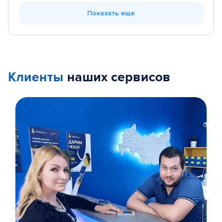
Показать еще
Клиенты
наших сервисов