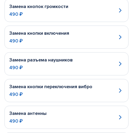
Замена кнопок громкости
490 ₽
Замена кнопки включения
490 ₽
Замена разъема наушников
490 ₽
Замена кнопки переключения вибро
490 ₽
Замена антенны
490 ₽