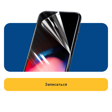
Записаться