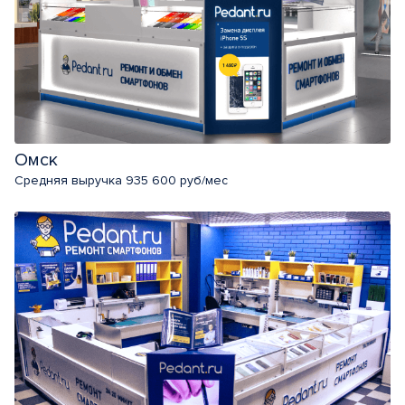
Омск
Средняя выручка 935 600 руб/мес