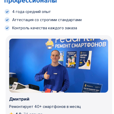
профессионалы
4 года средний опыт
Аттестация со строгими стандартами
Контроль качества каждого заказа
Дмитрий
Ремонтирует 40+ смартфонов в месяц