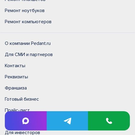
Ремонт ноутбуков
Ремонт компьютеров
О компании Pedant.ru
Для СМИ и партнеров
Контакты
Реквизиты
Франшиза
Готовый бизнес
Прайс-лист
Сеть сервисных центров №1 в России
Для инвесторов