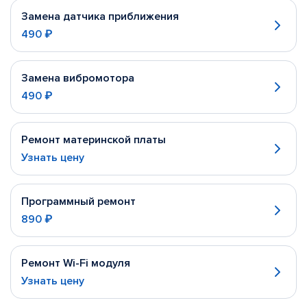
Замена датчика приближения
490 ₽
Замена вибромотора
490 ₽
Ремонт материнской платы
Узнать цену
Программный ремонт
890 ₽
Ремонт Wi-Fi модуля
Узнать цену