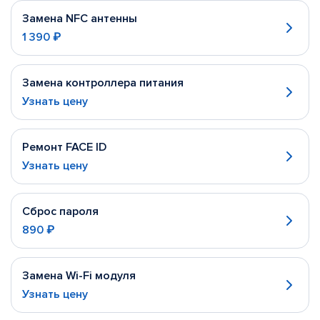
Замена NFC антенны
1 390 ₽
Замена контроллера питания
Узнать цену
Ремонт FACE ID
Узнать цену
Сброс пароля
890 ₽
Замена Wi-Fi модуля
Узнать цену