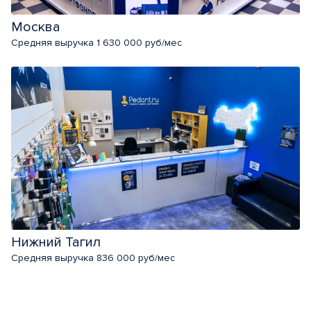
Москва
Средняя выручка 1 630 000 руб/мес
Нижний Тагил
Средняя выручка 836 000 руб/мес