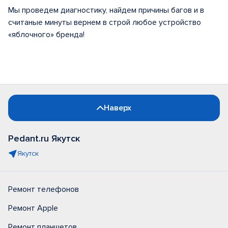
Мы проведем диагностику, найдем причины багов и в
считаные минуты вернем в строй любое устройство
«яблочного» бренда!
Наверх
Pedant.ru Якутск
Якутск
Ремонт телефонов
Ремонт Apple
Ремонт планшетов