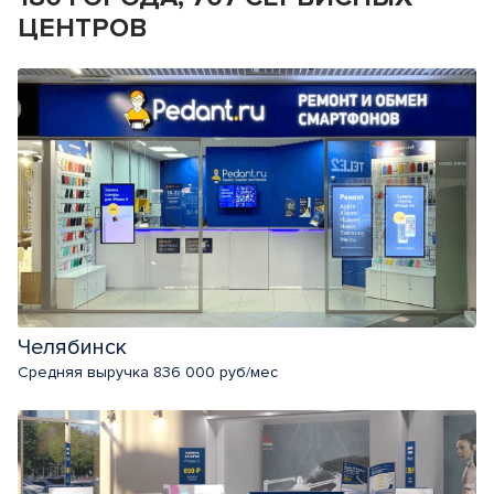
ЦЕНТРОВ
Челябинск
Средняя выручка 836 000 руб/мес