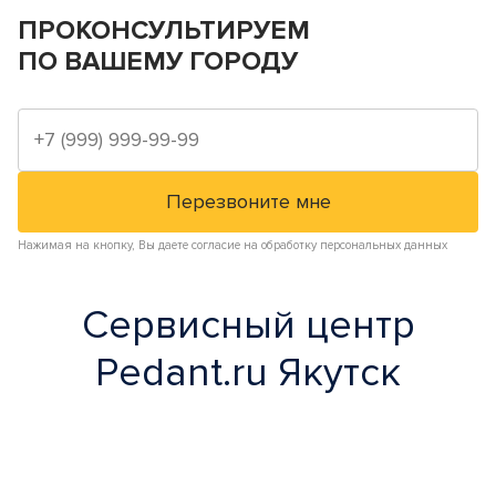
ПРОКОНСУЛЬТИРУЕМ
ПО ВАШЕМУ ГОРОДУ
Нажимая на кнопку, Вы даете согласие на обработку персональных данных
Сервисный центр
Pedant.ru Якутск