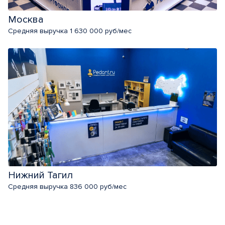
Москва
Средняя выручка 1 630 000 руб/мес
Нижний Тагил
Средняя выручка 836 000 руб/мес