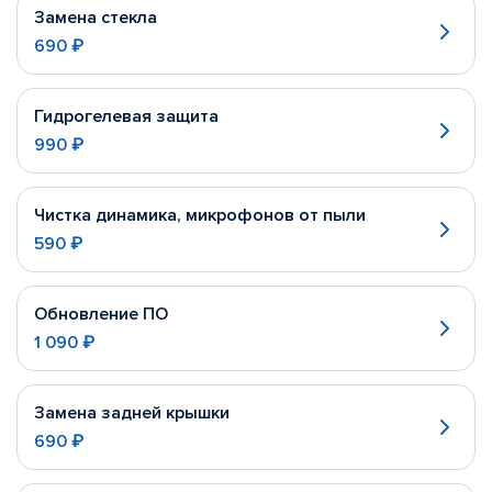
Замена стекла
690 ₽
Гидрогелевая защита
990 ₽
Чистка динамика, микрофонов от пыли
590 ₽
Обновление ПО
1 090 ₽
Замена задней крышки
690 ₽