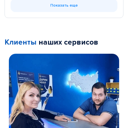
Показать еще
Клиенты
наших сервисов