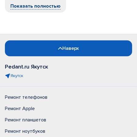
Показать полностью
Наверх
Pedant.ru Якутск
Якутск
Ремонт телефонов
Ремонт Apple
Ремонт планшетов
Ремонт ноутбуков