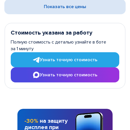
Показать все цены
Стоимость указана за работу
Полную стоимость с деталью узнайте в боте
за 1 минуту
Узнать точную стоимость
Узнать точную стоимость
-30%
на защиту
дисплея при