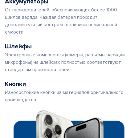
Аккумуляторы
От производителей, обеспечивающих более 1000
циклов заряда. Каждая батарея проходит
дополнительный контроль величины номинальной
емкости
Шлейфы
Электронные компоненты (камеры, разъемы зарядки,
микрофоны) на шлейфах полностью соответствуют
стандартам производителей
Кнопки
Износостойкие кнопки из материалов оригинального
производства