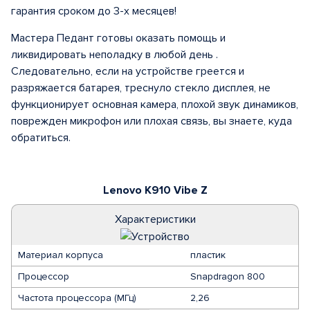
гарантия сроком до 3-х месяцев!
Мастера Педант готовы оказать помощь и
ликвидировать неполадку в любой день .
Следовательно, если на устройстве греется и
разряжается батарея, треснуло стекло дисплея, не
функционирует основная камера, плохой звук динамиков,
поврежден микрофон или плохая связь, вы знаете, куда
обратиться.
Lenovo K910 Vibe Z
Характеристики
Материал корпуса
пластик
Процессор
Snapdragon 800
Частота процессора (МГц)
2,26