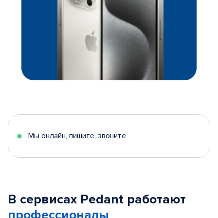
Мы онлайн, пишите, звоните
В сервисах Pedant работают
профессионалы