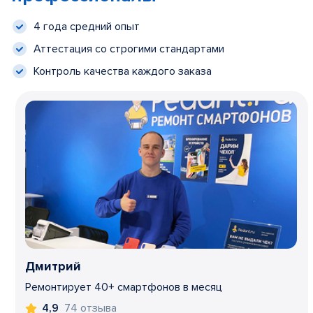
4 года средний опыт
Аттестация со строгими стандартами
Контроль качества каждого заказа
Дмитрий
Ремонтирует 40+ смартфонов в месяц
74 отзыва
4,9