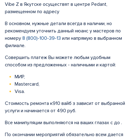
Vibe Z в Якутске осуществят в центре Pedant,
размещенном по адресу
В основном, нужные детали всегда в наличии, но
рекомендуем уточнить данный нюанс у мастеров по
номеру
8 (800)-100-39-13
или напрямую в выбранном
филиале.
Совершить платеж Вы можете любым удобным
способом из предложенных - наличными и картой:
МИР,
Mastercard,
Visa.
Стоимость ремонта к910 вайб з зависит от выбранной
услуги и начинается от 490 руб.
Все манипуляции выполняются на ваших глазах с до .
По окончании мероприятий обязательно всем дается