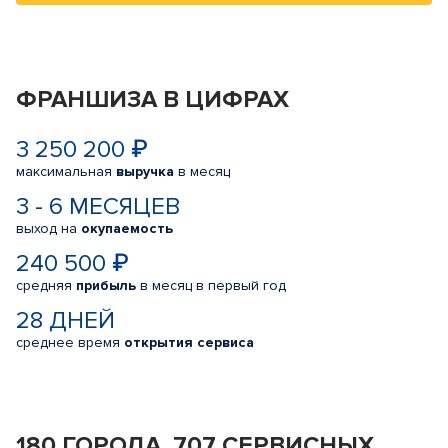
ФРАНШИЗА В ЦИФРАХ
3 250 200 ₽
максимальная
выручка
в месяц
3 - 6 МЕСЯЦЕВ
выход на
окупаемость
240 500 ₽
средняя
прибыль
в месяц в первый год
28 ДНЕЙ
среднее время
открытия сервиса
180 ГОРОДА, 707 СЕРВИСНЫХ