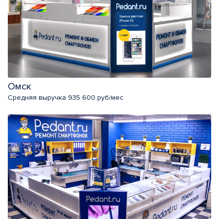
Омск
Средняя выручка 935 600 руб/мес