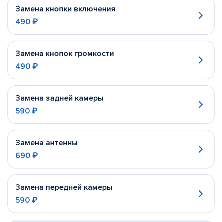
Замена кнопки включения
490 ₽
Замена кнопок громкости
490 ₽
Замена задней камеры
590 ₽
Замена антенны
690 ₽
Замена передней камеры
590 ₽