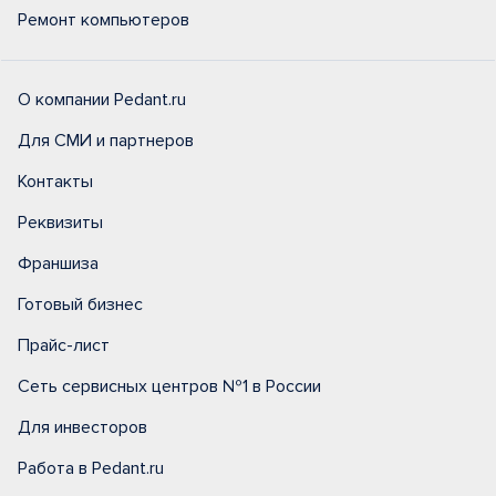
Ремонт компьютеров
О компании Pedant.ru
Для СМИ и партнеров
Контакты
Реквизиты
Франшиза
Готовый бизнес
Прайс-лист
Сеть сервисных центров №1 в России
Для инвесторов
Работа в Pedant.ru