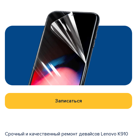
Записаться
Срочный и качественный ремонт девайсов Lenovo K910