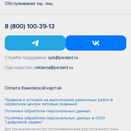
Обслуживание юр. лиц
8 (800) 100-39-13
Служба поддержки:
spk@pedant.ru
Партнерство:
reklama@pedant.ru
Оплата банковской картой
Правила и условия на выполнение ремонтных работ в
сервисном центре типовые (единые)
Политика обработки персональных данных
Политика обработки персональных данных в ООО
"Цифровой сервис"
Для улучшения качества обслуживания ваш разговор может быть