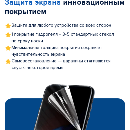
Защита экрана
инновационным
5
покрытием
Защита для любого устройства со всех сторон
1 покрытие гидрогеля = 3-5 стандартных стекол
по сроку носки
Минимальная толщина покрытия сохраняет
чувствительность экрана
Самовосстановление — царапины стягиваются
спустя некоторое время