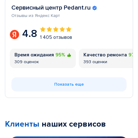
Сервисный центр Pedant.ru
Отзывы из Яндекс Карт
4.8
1 405 отзывов
Время ожидания
95%
Качество ремонта
97
309 оценок
393 оценки
Показать еще
Клиенты
наших сервисов