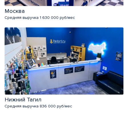
Москва
Средняя выручка 1 630 000 руб/мес
Нижний Тагил
Средняя выручка 836 000 руб/мес