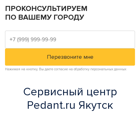
ПРОКОНСУЛЬТИРУЕМ
ПО ВАШЕМУ ГОРОДУ
Нажимая на кнопку, Вы даете согласие на обработку персональных данных
Сервисный центр
Pedant.ru Якутск