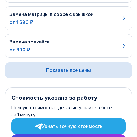
Замена матрицы в сборе с крышкой
от
1 690 ₽
Замена топкейса
от
890 ₽
Показать все цены
Стоимость указана за работу
Полную стоимость с деталью узнайте в боте
за 1 минуту
Узнать точную стоимость