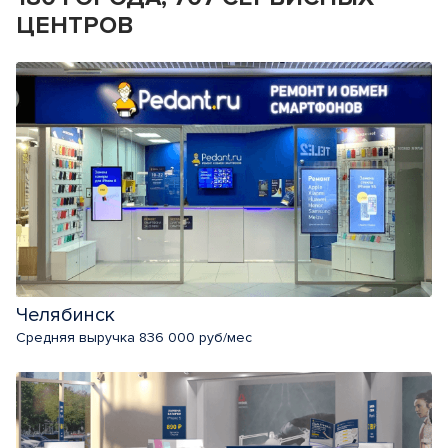
ЦЕНТРОВ
Челябинск
Средняя выручка 836 000 руб/мес