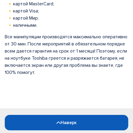
картой MasterCard;
картой Visa;
картой Мир;
наличными.
Все манипуляции производятся максимально оперативно
от 30 мин. После мероприятий в обязательном порядке
всем дается гарантия на срок от 1 месяца! Поэтому, если
на ноутбуке Toshiba греется и разряжается батарея, не
включается экран или другая проблема вы знаете, где
100% помогут.
Наверх