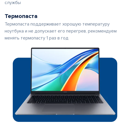
службы
Термопаста
Термопаста поддерживает хорошую температуру
ноутбука и не допускает его перегрев, рекомендуем
менять термопасту 1 раз в год