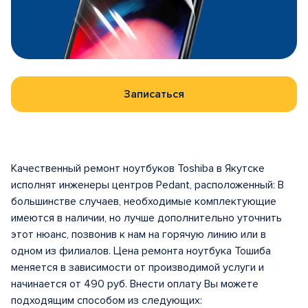
Записаться
Качественный ремонт ноутбуков Toshiba в Якутске
исполнят инженеры центров Pedant, расположенный: В
большинстве случаев, необходимые комплектующие
имеются в наличии, но лучше дополнительно уточнить
этот нюанс, позвонив к нам на горячую линию или в
одном из филиалов. Цена ремонта ноутбука Тошиба
меняется в зависимости от производимой услуги и
начинается от 490 руб. Внести оплату Вы можете
подходящим способом из следующих: