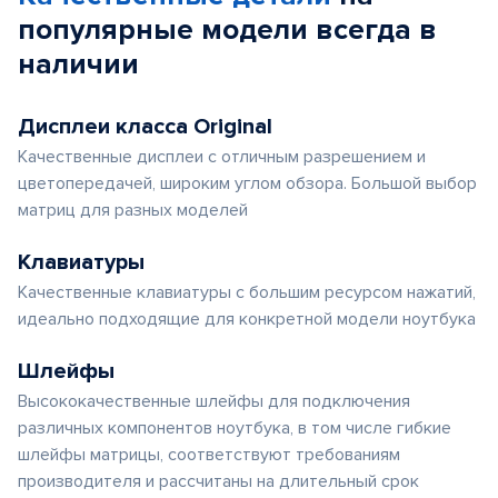
популярные
модели
всегда в
наличии
Дисплеи класса Original
Качественные дисплеи с отличным разрешением и
цветопередачей, широким углом обзора. Большой выбор
матриц для разных моделей
Клавиатуры
Качественные клавиатуры с большим ресурсом нажатий,
идеально подходящие для конкретной модели ноутбука
Шлейфы
Высококачественные шлейфы для подключения
различных компонентов ноутбука, в том числе гибкие
шлейфы матрицы, соответствуют требованиям
производителя и рассчитаны на длительный срок