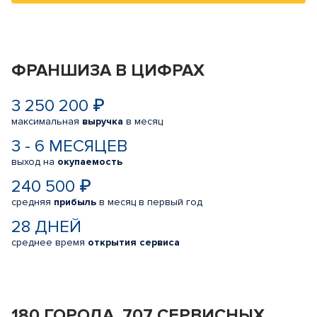
ФРАНШИЗА В ЦИФРАХ
3 250 200 ₽
максимальная
выручка
в месяц
3 - 6 МЕСЯЦЕВ
выход на
окупаемость
240 500 ₽
средняя
прибыль
в месяц в первый год
28 ДНЕЙ
среднее время
открытия сервиса
180 ГОРОДА, 707 СЕРВИСНЫХ