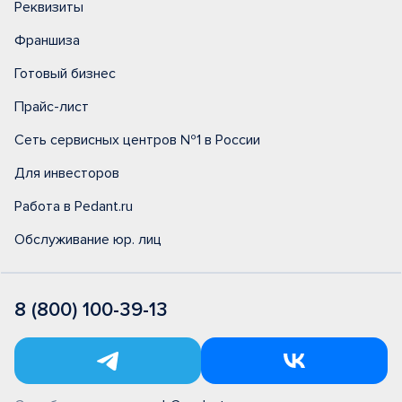
Реквизиты
Франшиза
Готовый бизнес
Прайс-лист
Сеть сервисных центров №1 в России
Для инвесторов
Работа в Pedant.ru
Обслуживание юр. лиц
8 (800) 100-39-13