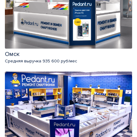
Омск
Средняя выручка 935 600 руб/мес