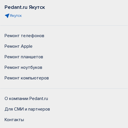
Pedant.ru Якутск
Якутск
Ремонт телефонов
Ремонт Apple
Ремонт планшетов
Ремонт ноутбуков
Ремонт компьютеров
О компании Pedant.ru
Для СМИ и партнеров
Контакты