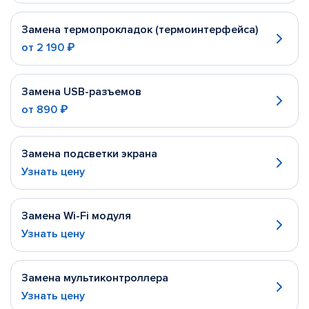
Замена термопрокладок (термоинтерфейса)
от
2 190 ₽
Замена USB-разъемов
от
890 ₽
Замена подсветки экрана
Узнать цену
Замена Wi-Fi модуля
Узнать цену
Замена мультиконтроллера
Узнать цену