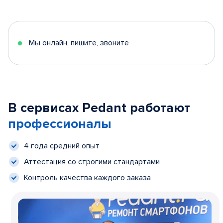
Мы онлайн, пишите, звоните
В сервисах Pedant работают
профессионалы
4 года средний опыт
Аттестация со строгими стандартами
Контроль качества каждого заказа