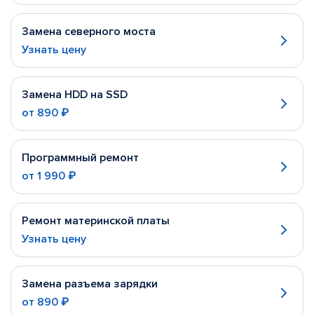
Замена северного моста
Узнать цену
Замена HDD на SSD
от
890 ₽
Программный ремонт
от
1 990 ₽
Ремонт материнской платы
Узнать цену
Замена разъема зарядки
от
890 ₽