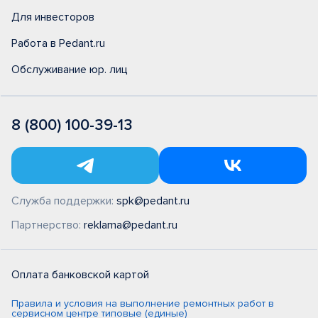
Для инвесторов
Работа в Pedant.ru
Обслуживание юр. лиц
8 (800) 100-39-13
Служба поддержки:
spk@pedant.ru
Партнерство:
reklama@pedant.ru
Оплата банковской картой
Правила и условия на выполнение ремонтных работ в
сервисном центре типовые (единые)