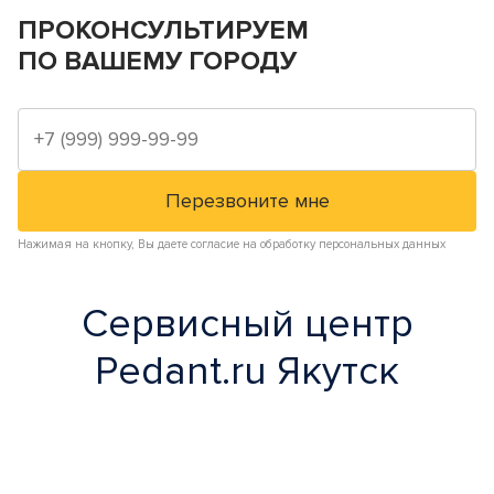
ПРОКОНСУЛЬТИРУЕМ
ПО ВАШЕМУ ГОРОДУ
Нажимая на кнопку, Вы даете согласие на обработку персональных данных
Сервисный центр
Pedant.ru Якутск