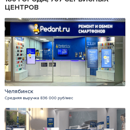
ЦЕНТРОВ
Челябинск
Средняя выручка 836 000 руб/мес