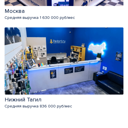
Москва
Средняя выручка 1 630 000 руб/мес
Нижний Тагил
Средняя выручка 836 000 руб/мес