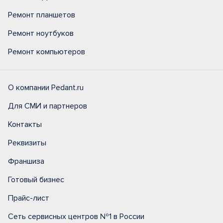
Ремонт планшетов
Ремонт ноутбуков
Ремонт компьютеров
О компании Pedant.ru
Для СМИ и партнеров
Контакты
Реквизиты
Франшиза
Готовый бизнес
Прайс-лист
Сеть сервисных центров №1 в России