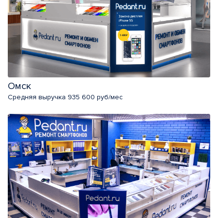
Омск
Средняя выручка 935 600 руб/мес