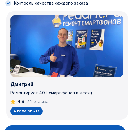
Контроль качества каждого заказа
Дмитрий
Ремонтирует 40+ смартфонов в месяц
74 отзыва
4,9
4 года опыта
Item
1