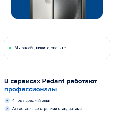
Мы онлайн, пишите, звоните
В сервисах Pedant работают
профессионалы
4 года средний опыт
Аттестация со строгими стандартами