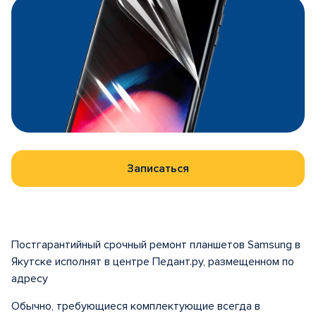
Записаться
Постгарантийный срочный ремонт планшетов Samsung в
Якутске исполнят в центре Педант.ру, размещенном по
адресу
Обычно, требующиеся комплектующие всегда в