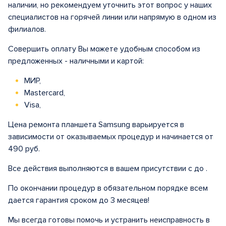
наличии, но рекомендуем уточнить этот вопрос у наших
специалистов на горячей линии или напрямую в одном из
филиалов.
Совершить оплату Вы можете удобным способом из
предложенных - наличными и картой:
МИР,
Mastercard,
Visa,
Цена ремонта планшета Samsung варьируется в
зависимости от оказываемых процедур и начинается от
490 руб.
Все действия выполняются в вашем присутствии с до .
По окончании процедур в обязательном порядке всем
дается гарантия сроком до 3 месяцев!
Мы всегда готовы помочь и устранить неисправность в