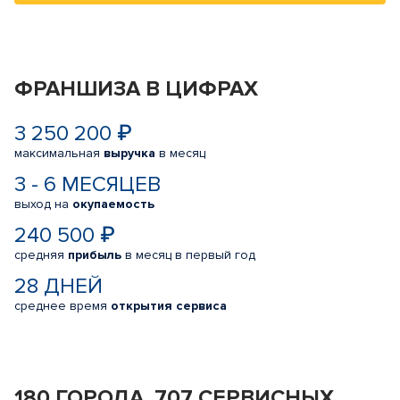
ФРАНШИЗА В ЦИФРАХ
3 250 200 ₽
максимальная
выручка
в месяц
3 - 6 МЕСЯЦЕВ
выход на
окупаемость
240 500 ₽
средняя
прибыль
в месяц в первый год
28 ДНЕЙ
среднее время
открытия сервиса
180 ГОРОДА, 707 СЕРВИСНЫХ