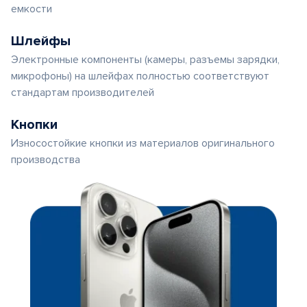
емкости
Шлейфы
Электронные компоненты (камеры, разъемы зарядки,
микрофоны) на шлейфах полностью соответствуют
стандартам производителей
Кнопки
Износостойкие кнопки из материалов оригинального
производства