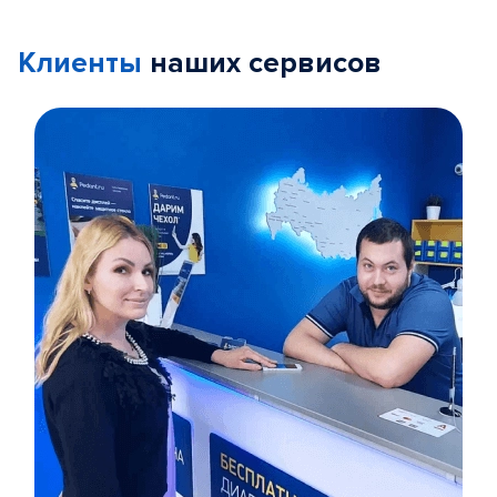
Клиенты
наших сервисов