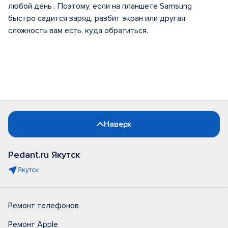
любой день . Поэтому, если на планшете Samsung
быстро садится заряд, разбит экран или другая
сложность вам есть, куда обратиться.
Наверх
Pedant.ru Якутск
Якутск
Ремонт телефонов
Ремонт Apple