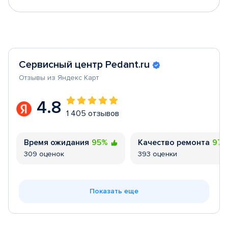
Сервисный центр Pedant.ru
Отзывы из Яндекс Карт
4.8
1 405 отзывов
Время ожидания
95%
Качество ремонта
97
309 оценок
393 оценки
Показать еще