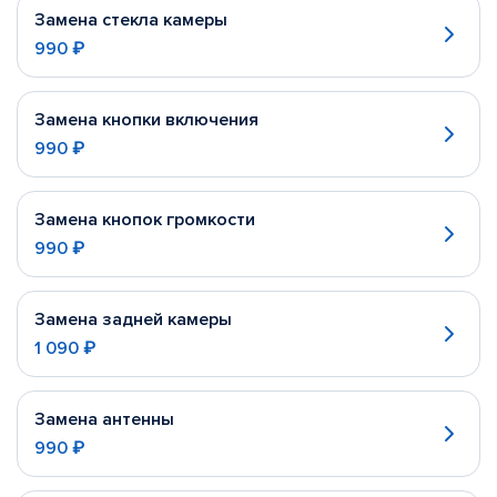
Замена стекла камеры
990 ₽
Замена кнопки включения
990 ₽
Замена кнопок громкости
990 ₽
Замена задней камеры
1 090 ₽
Замена антенны
990 ₽