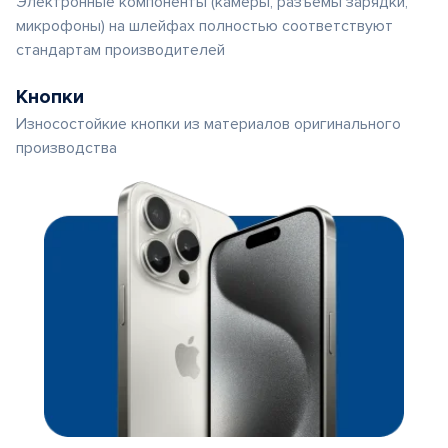
Электронные компоненты (камеры, разъемы зарядки,
микрофоны) на шлейфах полностью соответствуют
стандартам производителей
Кнопки
Износостойкие кнопки из материалов оригинального
производства