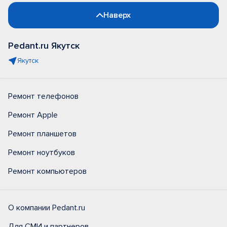
Наверх
Pedant.ru Якутск
Якутск
Ремонт телефонов
Ремонт Apple
Ремонт планшетов
Ремонт ноутбуков
Ремонт компьютеров
О компании Pedant.ru
Для СМИ и партнеров