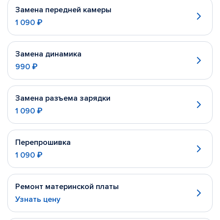
Замена передней камеры
1 090 ₽
Замена динамика
990 ₽
Замена разъема зарядки
1 090 ₽
Перепрошивка
1 090 ₽
Ремонт материнской платы
Узнать цену