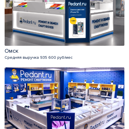
Омск
Средняя выручка 935 600 руб/мес