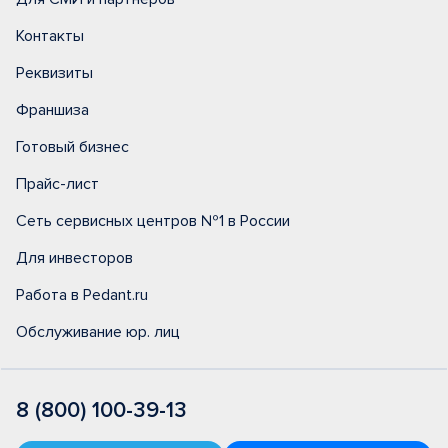
Контакты
Реквизиты
Франшиза
Готовый бизнес
Прайс-лист
Сеть сервисных центров №1 в России
Для инвесторов
Работа в Pedant.ru
Обслуживание юр. лиц
8 (800) 100-39-13