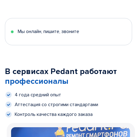
Мы онлайн, пишите, звоните
В сервисах Pedant работают
профессионалы
4 года средний опыт
Аттестация со строгими стандартами
Контроль качества каждого заказа