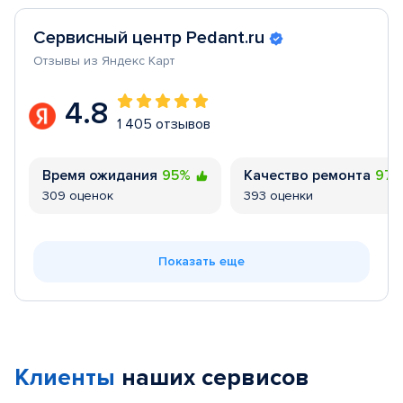
Сервисный центр Pedant.ru
Отзывы из Яндекс Карт
4.8
1 405 отзывов
Время ожидания
95%
Качество ремонта
97
309 оценок
393 оценки
Показать еще
Клиенты
наших сервисов