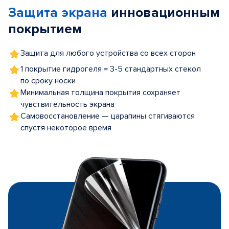
Защита экрана
инновационным
5
покрытием
Защита для любого устройства со всех сторон
1 покрытие гидрогеля = 3-5 стандартных стекол
по сроку носки
Минимальная толщина покрытия сохраняет
чувствительность экрана
Самовосстановление — царапины стягиваются
спустя некоторое время