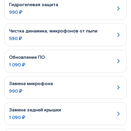
Гидрогелевая защита
990 ₽
Чистка динамика, микрофонов от пыли
590 ₽
Обновление ПО
1 090 ₽
Замена микрофона
990 ₽
Замена задней крышки
1 090 ₽