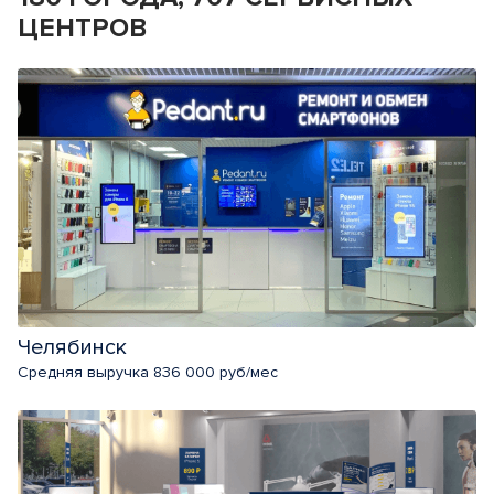
ЦЕНТРОВ
Челябинск
Средняя выручка 836 000 руб/мес