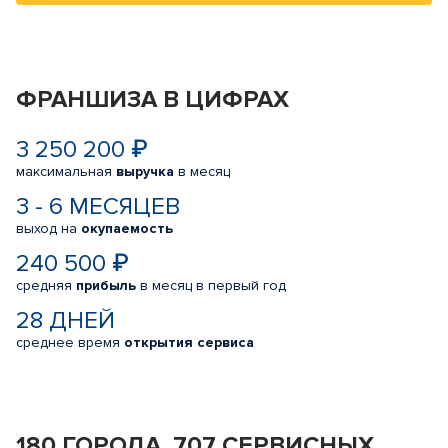
ФРАНШИЗА В ЦИФРАХ
3 250 200 ₽
максимальная
выручка
в месяц
3 - 6 МЕСЯЦЕВ
выход на
окупаемость
240 500 ₽
средняя
прибыль
в месяц в первый год
28 ДНЕЙ
среднее время
открытия сервиса
180 ГОРОДА, 707 СЕРВИСНЫХ