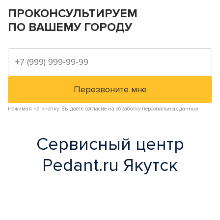
ПРОКОНСУЛЬТИРУЕМ
ПО ВАШЕМУ ГОРОДУ
Нажимая на кнопку, Вы даете согласие на обработку персональных данных
Сервисный центр
Pedant.ru Якутск