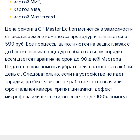
картой МИР,
картой Visa,
картой Mastercard.
Цена ремонта GT Master Edition меняется в зависимости
от оказываемого комплекса процедур и начинается от
590 руб. Все процессы выполняются на ваших глазах с
до По окончании процедур в обязательном порядке
всем дается гарантия на срок до 90 дней! Мастера
Педант готовы помочь и убрать неисправность в любой
день с . Следовательно, если на устройстве не идет
зарядка, разбился экран, не работает основная или
фронтальная камера, хрипят динамики, дефект
микрофона или нет сети, вы знаете, где 100% помогут.