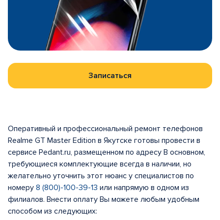
Записаться
Оперативный и профессиональный ремонт телефонов
Realme GT Master Edition в Якутске готовы провести в
сервисе Pedant.ru, размещенном по адресу В основном,
требующиеся комплектующие всегда в наличии, но
желательно уточнить этот нюанс у специалистов по
номеру
8 (800)-100-39-13
или напрямую в одном из
филиалов. Внести оплату Вы можете любым удобным
способом из следующих: