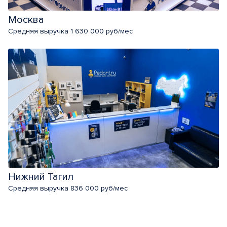
Москва
Средняя выручка 1 630 000 руб/мес
Нижний Тагил
Средняя выручка 836 000 руб/мес