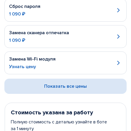
Сброс пароля
1 090 ₽
Замена сканера отпечатка
1 090 ₽
Замена Wi-Fi модуля
Узнать цену
Показать все цены
Стоимость указана за работу
Полную стоимость с деталью узнайте в боте
за 1 минуту