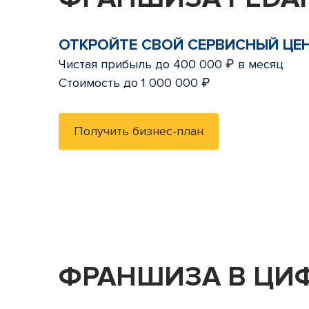
ОТКРОЙТЕ СВОЙ СЕРВИСНЫЙ ЦЕ
Чистая прибыль до 400 000 ₽ в месяц
Стоимость до 1 000 000 ₽
Получить бизнес-план
ФРАНШИЗА В ЦИ