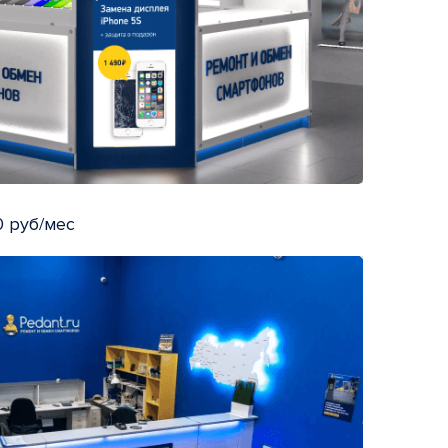
 руб/мес