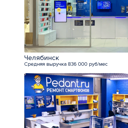
Челябинск
Средняя выручка 836 000 руб/мес