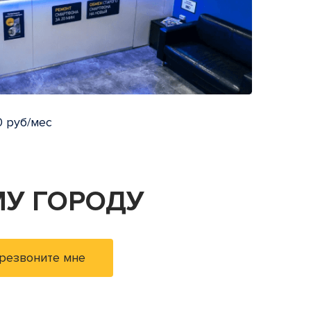
 руб/мес
У ГОРОДУ