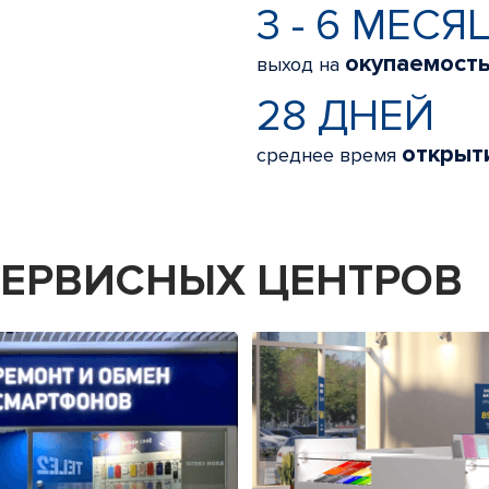
3 - 6 МЕСЯ
окупаемост
выход на
28 ДНЕЙ
открыт
среднее время
 СЕРВИСНЫХ ЦЕНТРОВ