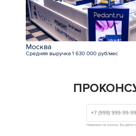
Москва
Средняя выручка 1 630 000 руб/мес
ПРОКОНС
Нажимая на кнопку, Вы даете с