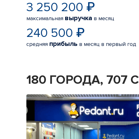
3 250 200 ₽
выручка
максимальная
в месяц
240 500 ₽
прибыль
средняя
в месяц в первый год
180 ГОРОДА, 707