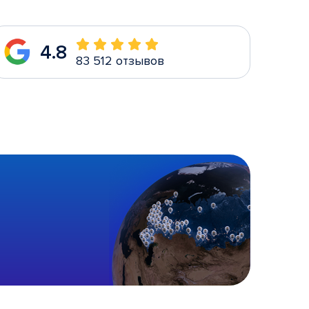
4.8
83 512 отзывов