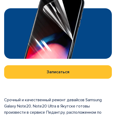
Записаться
Срочный и качественный ремонт девайсов Samsung
Galaxy Note20, Note20 Ultra в Якутске готовы
произвести в сервисе Педант.ру, расположенном по