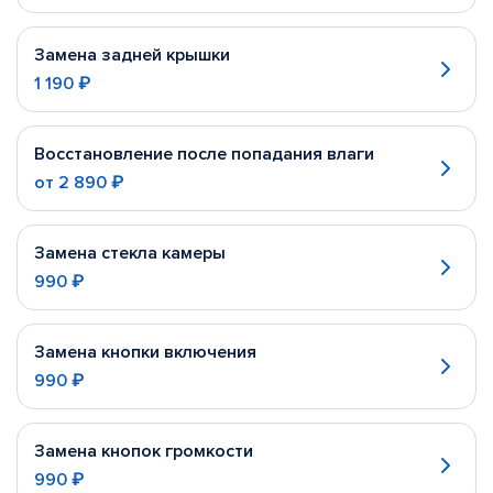
Замена задней крышки
1 190 ₽
Восстановление после попадания влаги
от
2 890 ₽
Замена стекла камеры
990 ₽
Замена кнопки включения
990 ₽
Замена кнопок громкости
990 ₽