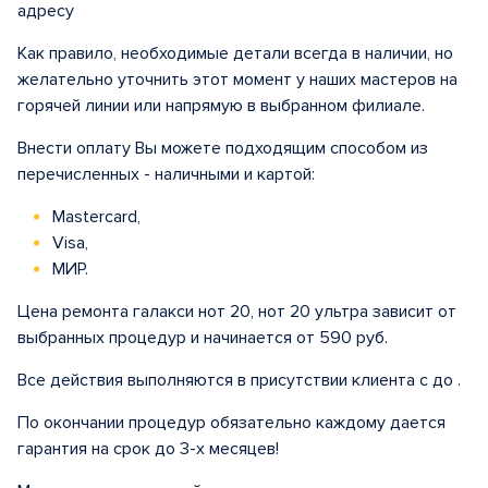
адресу
Как правило, необходимые детали всегда в наличии, но
желательно уточнить этот момент у наших мастеров на
горячей линии или напрямую в выбранном филиале.
Внести оплату Вы можете подходящим способом из
перечисленных - наличными и картой:
Mastercard,
Visa,
МИР.
Цена ремонта галакси нот 20, нот 20 ультра зависит от
выбранных процедур и начинается от 590 руб.
Все действия выполняются в присутствии клиента с до .
По окончании процедур обязательно каждому дается
гарантия на срок до 3-х месяцев!