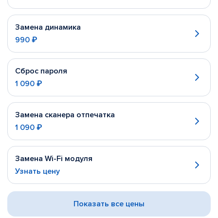
Замена динамика
990 ₽
Сброс пароля
1 090 ₽
Замена сканера отпечатка
1 090 ₽
Замена Wi-Fi модуля
Узнать цену
Показать все цены