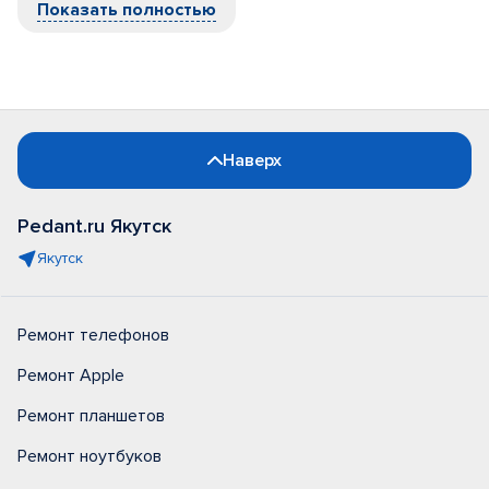
Показать полностью
Наверх
Pedant.ru Якутск
Якутск
Ремонт телефонов
Ремонт Apple
Ремонт планшетов
Ремонт ноутбуков