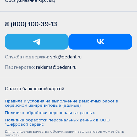
Обслуживание юр. лиц
8 (800) 100-39-13
Служба поддержки:
spk@pedant.ru
Партнерство:
reklama@pedant.ru
Оплата банковской картой
Правила и условия на выполнение ремонтных работ в
сервисном центре типовые (единые)
Политика обработки персональных данных
Политика обработки персональных данных в ООО
"Цифровой сервис"
Для улучшения качества обслуживания ваш разговор может быть
записан