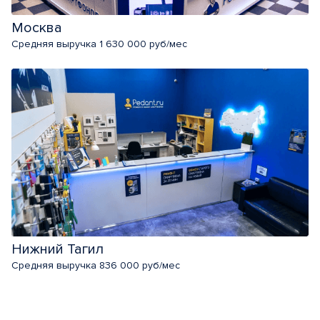
Москва
Средняя выручка 1 630 000 руб/мес
Нижний Тагил
Средняя выручка 836 000 руб/мес