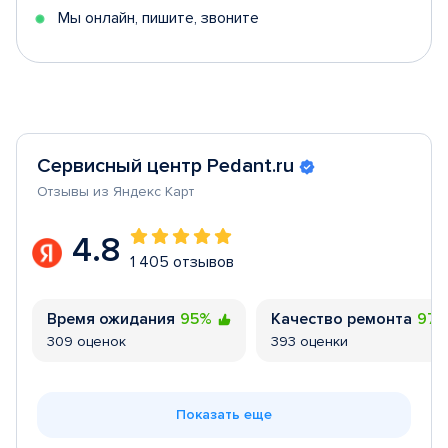
Мы онлайн, пишите, звоните
Сервисный центр Pedant.ru
Отзывы из Яндекс Карт
4.8
1 405 отзывов
Время ожидания
95%
Качество ремонта
97
309 оценок
393 оценки
Показать еще