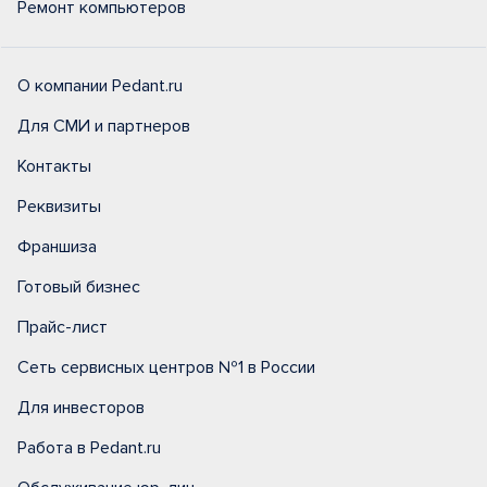
Ремонт компьютеров
О компании Pedant.ru
Для СМИ и партнеров
Контакты
Реквизиты
Франшиза
Готовый бизнес
Прайс-лист
Сеть сервисных центров №1 в России
Для инвесторов
Работа в Pedant.ru