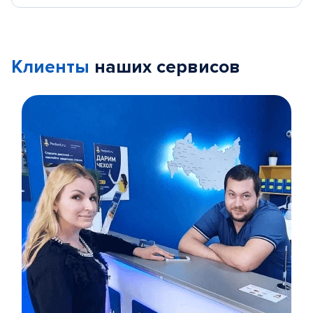
Клиенты
наших сервисов