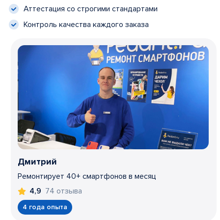
Аттестация со строгими стандартами
Контроль качества каждого заказа
Дмитрий
Ремонтирует 40+ смартфонов в месяц
74 отзыва
4,9
4 года опыта