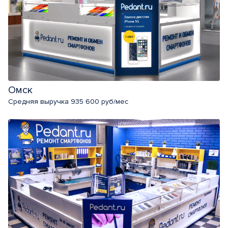
Омск
Средняя выручка 935 600 руб/мес