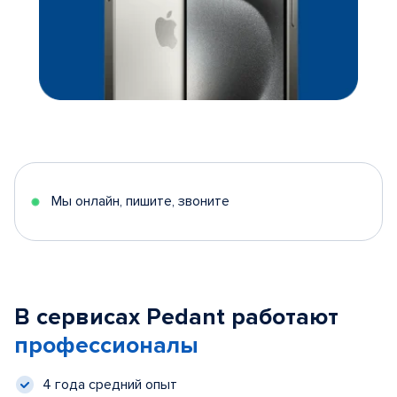
Мы онлайн, пишите, звоните
В сервисах Pedant работают
профессионалы
4 года средний опыт