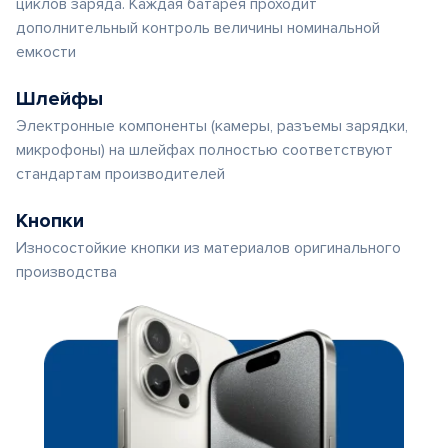
циклов заряда. Каждая батарея проходит
дополнительный контроль величины номинальной
емкости
Шлейфы
Электронные компоненты (камеры, разъемы зарядки,
микрофоны) на шлейфах полностью соответствуют
стандартам производителей
Кнопки
Износостойкие кнопки из материалов оригинального
производства