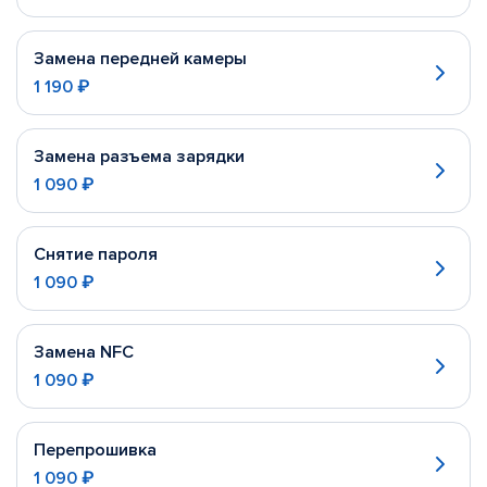
Замена передней камеры
1 190 ₽
Замена разъема зарядки
1 090 ₽
Снятие пароля
1 090 ₽
Замена NFC
1 090 ₽
Перепрошивка
1 090 ₽