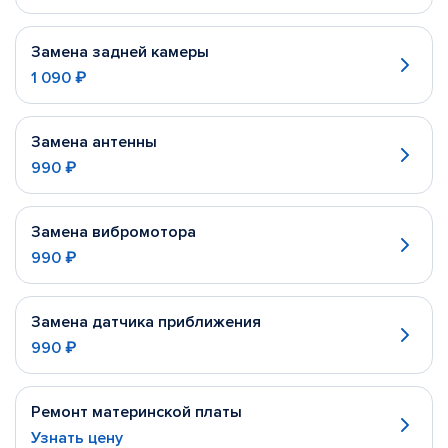
Замена задней камеры
1 090 ₽
Замена антенны
990 ₽
Замена вибромотора
990 ₽
Замена датчика приближения
990 ₽
Ремонт материнской платы
Узнать цену