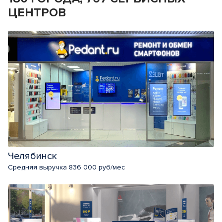
ЦЕНТРОВ
Челябинск
Средняя выручка 836 000 руб/мес