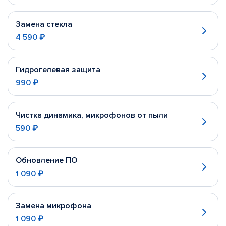
Замена стекла
4 590 ₽
Гидрогелевая защита
990 ₽
Чистка динамика, микрофонов от пыли
590 ₽
Обновление ПО
1 090 ₽
Замена микрофона
1 090 ₽