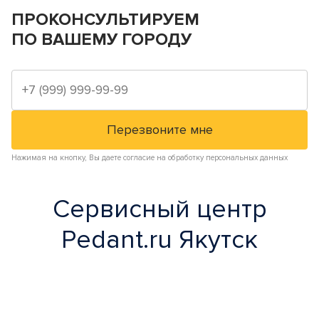
ПРОКОНСУЛЬТИРУЕМ
ПО ВАШЕМУ ГОРОДУ
Нажимая на кнопку, Вы даете согласие на обработку персональных данных
Сервисный центр
Pedant.ru Якутск