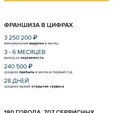
ФРАНШИЗА В ЦИФРАХ
3 250 200 ₽
максимальная
выручка
в месяц
3 - 6 МЕСЯЦЕВ
выход на
окупаемость
240 500 ₽
средняя
прибыль
в месяц в первый год
28 ДНЕЙ
среднее время
открытия сервиса
180 ГОРОДА, 707 СЕРВИСНЫХ