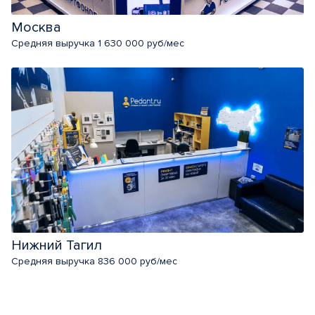
Москва
Средняя выручка 1 630 000 руб/мес
Нижний Тагил
Средняя выручка 836 000 руб/мес