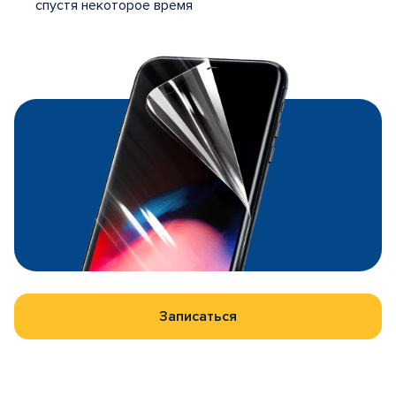
спустя некоторое время
Записаться