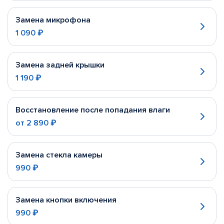
Замена микрофона
1 090 ₽
Замена задней крышки
1 190 ₽
Восстановление после попадания влаги
от
2 890 ₽
Замена стекла камеры
990 ₽
Замена кнопки включения
990 ₽