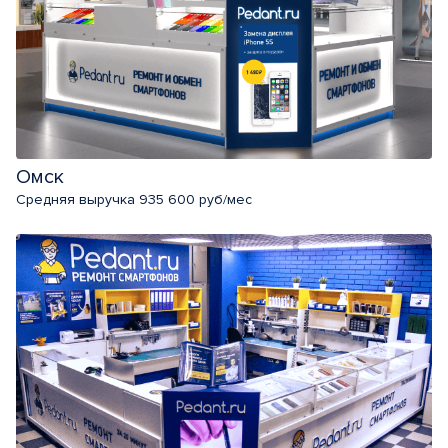
Омск
Средняя выручка 935 600 руб/мес