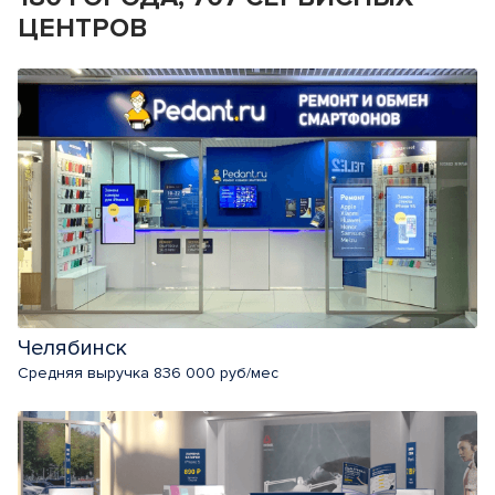
ЦЕНТРОВ
Челябинск
Средняя выручка 836 000 руб/мес