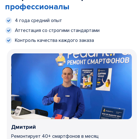
профессионалы
4 года средний опыт
Аттестация со строгими стандартами
Контроль качества каждого заказа
Дмитрий
Ремонтирует 40+ смартфонов в месяц