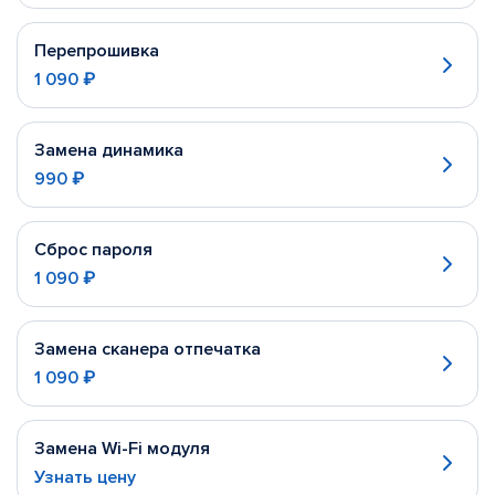
Перепрошивка
1 090 ₽
Замена динамика
990 ₽
Сброс пароля
1 090 ₽
Замена сканера отпечатка
1 090 ₽
Замена Wi-Fi модуля
Узнать цену