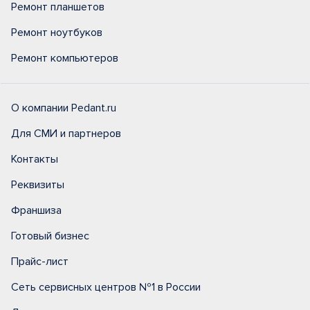
Ремонт планшетов
Ремонт ноутбуков
Ремонт компьютеров
О компании Pedant.ru
Для СМИ и партнеров
Контакты
Реквизиты
Франшиза
Готовый бизнес
Прайс-лист
Сеть сервисных центров №1 в России