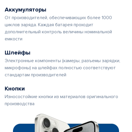
Аккумуляторы
От производителей, обеспечивающих более 1000
циклов заряда. Каждая батарея проходит
дополнительный контроль величины номинальной
емкости
Шлейфы
Электронные компоненты (камеры, разъемы зарядки,
микрофоны) на шлейфах полностью соответствуют
стандартам производителей
Кнопки
Износостойкие кнопки из материалов оригинального
производства