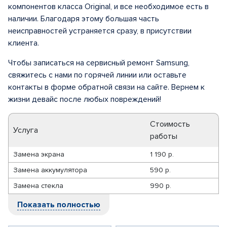
компонентов класса Original, и все необходимое есть в
наличии. Благодаря этому большая часть
неисправностей устраняется сразу, в присутствии
клиента.
Чтобы записаться на сервисный ремонт Samsung,
свяжитесь с нами по горячей линии или оставьте
контакты в форме обратной связи на сайте. Вернем к
жизни девайс после любых повреждений!
Стоимость
Услуга
работы
Замена экрана
1 190 р.
Замена аккумулятора
590 р.
Замена стекла
990 р.
Показать полностью