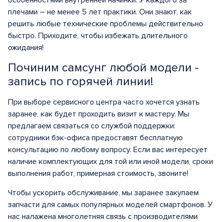
особенностями внутренней начинки. У каждого за
плечами – не менее 5 лет практики. Они знают, как
решить любые технические проблемы действительно
быстро. Приходите, чтобы избежать длительного
ожидания!
Починим самсунг любой модели -
запись по горячей линии!
При выборе сервисного центра часто хочется узнать
заранее, как будет проходить визит к мастеру. Мы
предлагаем связаться со службой поддержки:
сотрудники бэк-офиса предоставят бесплатную
консультацию по любому вопросу. Если вас интересует
наличие комплектующих для той или иной модели, сроки
выполнения работ, примерная стоимость, звоните!
Чтобы ускорить обслуживание, мы заранее закупаем
запчасти для самых популярных моделей смартфонов. У
нас налажена многолетняя связь с производителями