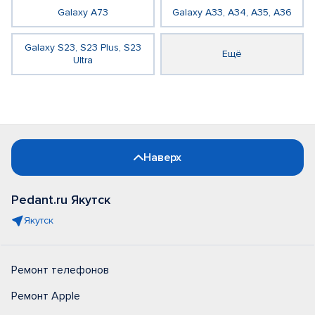
Galaxy A73
Galaxy A33, A34, A35, A36
Galaxy S23, S23 Plus, S23
Ещё
Ultra
Наверх
Pedant.ru Якутск
Якутск
Ремонт телефонов
Ремонт Apple