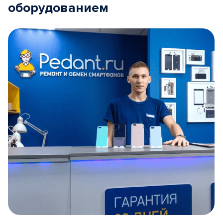
оборудованием
Item