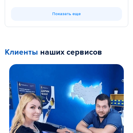
Показать еще
Клиенты
наших сервисов