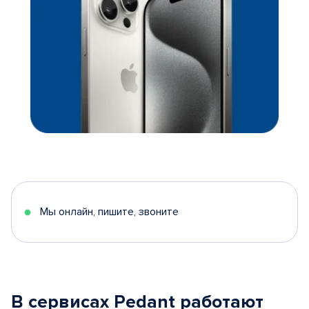
Мы онлайн, пишите, звоните
В сервисах Pedant работают