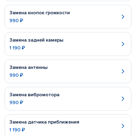
Замена кнопок громкости
990 ₽
Замена задней камеры
1 190 ₽
Замена антенны
990 ₽
Замена вибромотора
990 ₽
Замена датчика приближения
1 190 ₽