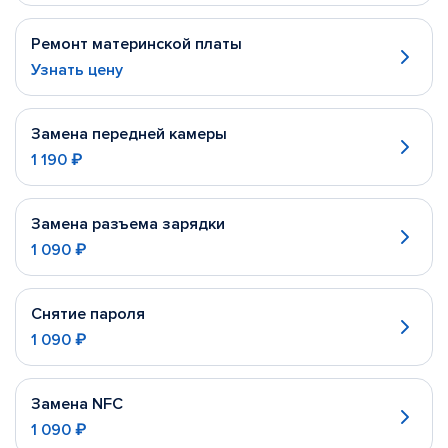
Ремонт материнской платы
Узнать цену
Замена передней камеры
1 190 ₽
Замена разъема зарядки
1 090 ₽
Снятие пароля
1 090 ₽
Замена NFC
1 090 ₽