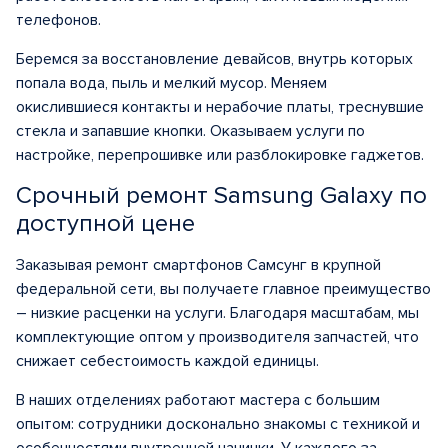
телефонов.
Беремся за восстановление девайсов, внутрь которых
попала вода, пыль и мелкий мусор. Меняем
окислившиеся контакты и нерабочие платы, треснувшие
стекла и запавшие кнопки. Оказываем услуги по
настройке, перепрошивке или разблокировке гаджетов.
Срочный ремонт Samsung Galaxy по
доступной цене
Заказывая ремонт смартфонов Самсунг в крупной
федеральной сети, вы получаете главное преимущество
– низкие расценки на услуги. Благодаря масштабам, мы
комплектующие оптом у производителя запчастей, что
снижает себестоимость каждой единицы.
В наших отделениях работают мастера с большим
опытом: сотрудники досконально знакомы с техникой и