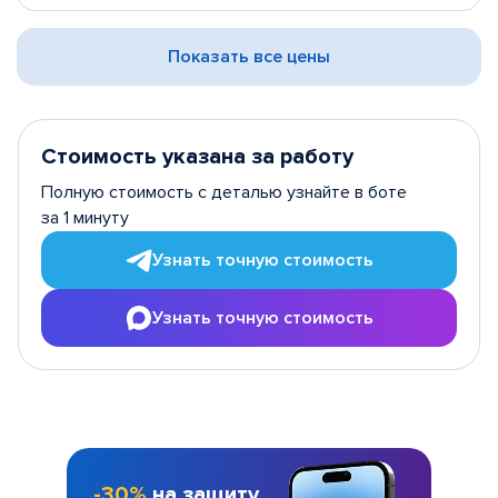
Показать все цены
Стоимость указана за работу
Полную стоимость с деталью узнайте в боте
за 1 минуту
Узнать точную стоимость
Узнать точную стоимость
-30%
на защиту