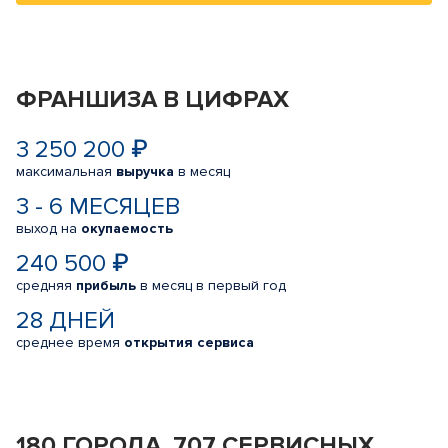
ФРАНШИЗА В ЦИФРАХ
3 250 200 ₽
максимальная
выручка
в месяц
3 - 6 МЕСЯЦЕВ
выход на
окупаемость
240 500 ₽
средняя
прибыль
в месяц в первый год
28 ДНЕЙ
среднее время
открытия сервиса
180 ГОРОДА, 707 СЕРВИСНЫХ