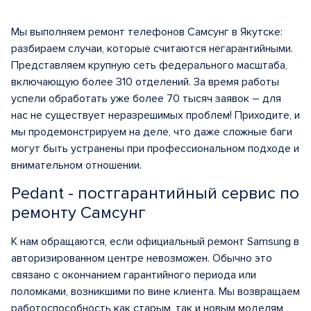
Мы выполняем ремонт телефонов Самсунг в Якутске:
разбираем случаи, которые считаются негарантийными.
Представляем крупную сеть федерального масштаба,
включающую более 310 отделений. За время работы
успели обработать уже более 70 тысяч заявок – для
нас не существует неразрешимых проблем! Приходите, и
мы продемонстрируем на деле, что даже сложные баги
могут быть устранены при профессиональном подходе и
внимательном отношении.
Pedant - постгарантийный сервис по
ремонту Самсунг
К нам обращаются, если официальный ремонт Samsung в
авторизированном центре невозможен. Обычно это
связано с окончанием гарантийного периода или
поломками, возникшими по вине клиента. Мы возвращаем
работоспособность как старым, так и новым моделям