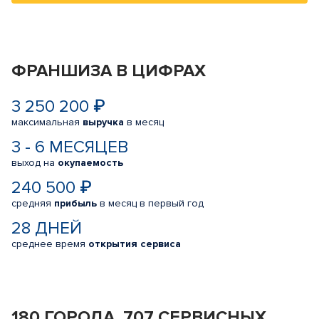
ФРАНШИЗА В ЦИФРАХ
3 250 200 ₽
максимальная
выручка
в месяц
3 - 6 МЕСЯЦЕВ
выход на
окупаемость
240 500 ₽
средняя
прибыль
в месяц в первый год
28 ДНЕЙ
среднее время
открытия сервиса
180 ГОРОДА, 707 СЕРВИСНЫХ