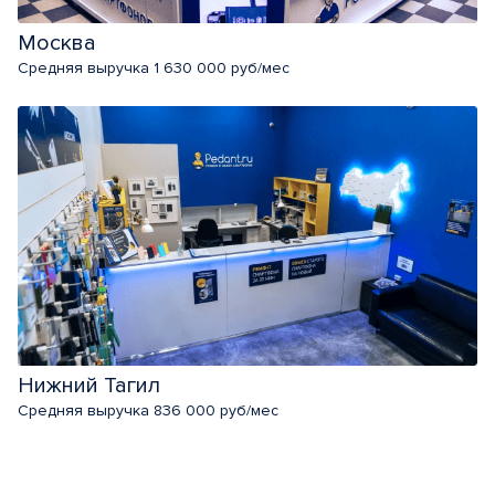
Москва
Средняя выручка 1 630 000 руб/мес
Нижний Тагил
Средняя выручка 836 000 руб/мес