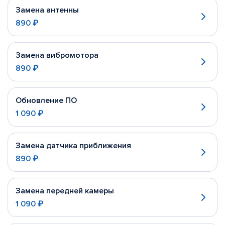
Замена антенны
890 ₽
Замена вибромотора
890 ₽
Обновление ПО
1 090 ₽
Замена датчика приближения
890 ₽
Замена передней камеры
1 090 ₽