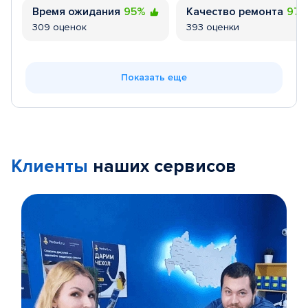
Время ожидания
95%
Качество ремонта
97
309 оценок
393 оценки
Показать еще
Клиенты
наших сервисов