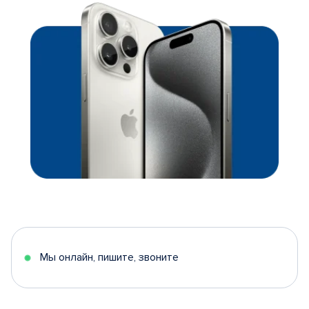
Мы онлайн, пишите, звоните