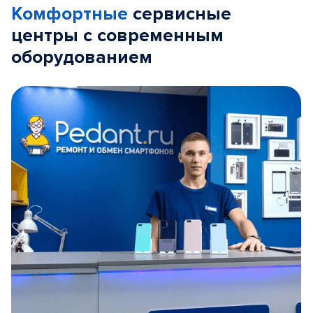
Комфортные
сервисные
центры с современным
оборудованием