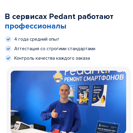
В сервисах Pedant работают
профессионалы
4 года средний опыт
Аттестация со строгими стандартами
Контроль качества каждого заказа