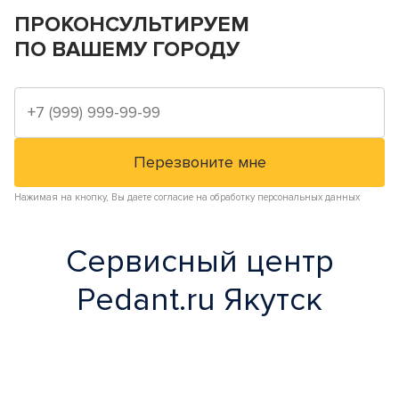
ПРОКОНСУЛЬТИРУЕМ
ПО ВАШЕМУ ГОРОДУ
Нажимая на кнопку, Вы даете согласие на обработку персональных данных
Сервисный центр
Pedant.ru Якутск