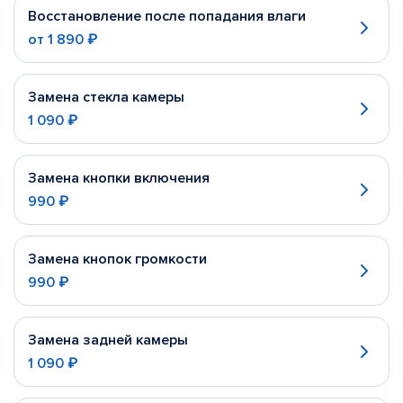
Восстановление после попадания влаги
от
1 890 ₽
Замена стекла камеры
1 090 ₽
Замена кнопки включения
990 ₽
Замена кнопок громкости
990 ₽
Замена задней камеры
1 090 ₽