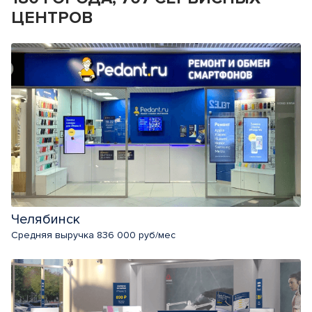
ЦЕНТРОВ
Челябинск
Средняя выручка 836 000 руб/мес