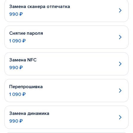
Замена сканера отпечатка
990 ₽
Снятие пароля
1 090 ₽
Замена NFC
990 ₽
Перепрошивка
1 090 ₽
Замена динамика
990 ₽