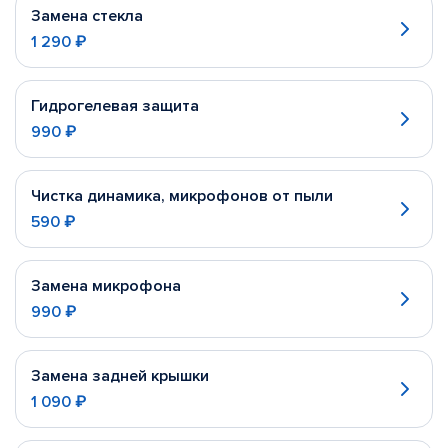
Замена стекла
1 290 ₽
Гидрогелевая защита
990 ₽
Чистка динамика, микрофонов от пыли
590 ₽
Замена микрофона
990 ₽
Замена задней крышки
1 090 ₽