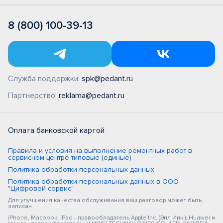
8 (800) 100-39-13
Служба поддержки:
spk@pedant.ru
Партнерство:
reklama@pedant.ru
Оплата банковской картой
Правила и условия на выполнение ремонтных работ в
сервисном центре типовые (единые)
Политика обработки персональных данных
Политика обработки персональных данных в ООО
"Цифровой сервис"
Для улучшения качества обслуживания ваш разговор может быть
записан
iPhone, Macbook, iPad - правообладатель Apple Inc. (Эпл Инк.); Huawei и