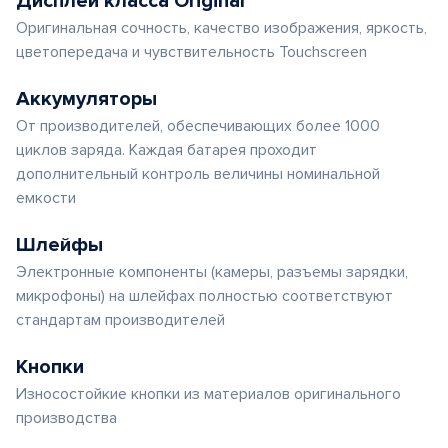
Дисплеи класса Original
Оригинальная сочность, качество изображения, яркость,
цветопередача и чувствительность Touchscreen
Аккумуляторы
От производителей, обеспечивающих более 1000
циклов заряда. Каждая батарея проходит
дополнительный контроль величины номинальной
емкости
Шлейфы
Электронные компоненты (камеры, разъемы зарядки,
микрофоны) на шлейфах полностью соответствуют
стандартам производителей
Кнопки
Износостойкие кнопки из материалов оригинального
производства