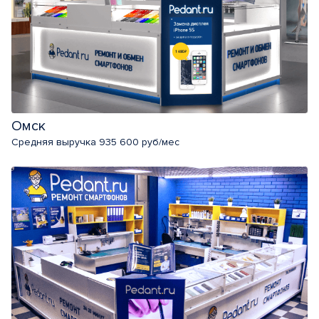
Омск
Средняя выручка 935 600 руб/мес