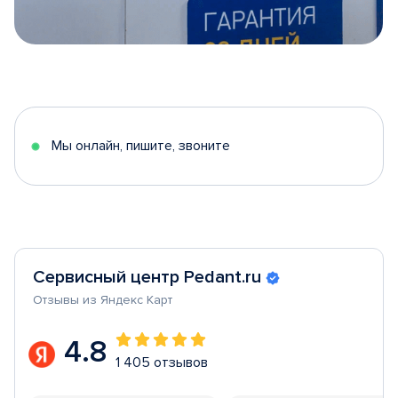
Item
1
of
5
Мы онлайн, пишите, звоните
Сервисный центр Pedant.ru
Отзывы из Яндекс Карт
4.8
1 405 отзывов