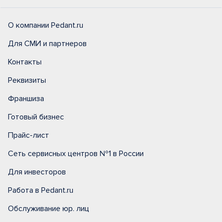
О компании Pedant.ru
Для СМИ и партнеров
Контакты
Реквизиты
Франшиза
Готовый бизнес
Прайс-лист
Сеть сервисных центров №1 в России
Для инвесторов
Работа в Pedant.ru
Обслуживание юр. лиц