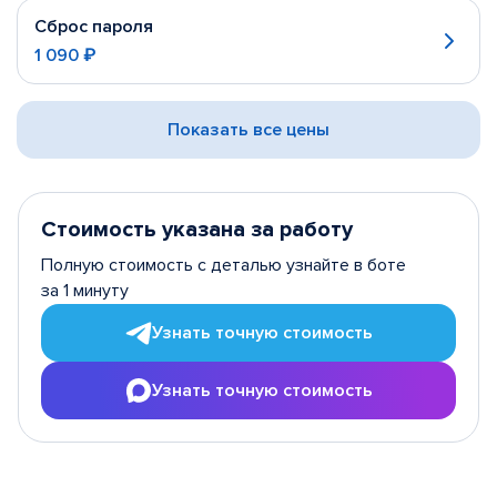
Сброс пароля
1 090 ₽
Показать все цены
Стоимость указана за работу
Полную стоимость с деталью узнайте в боте
за 1 минуту
Узнать точную стоимость
Узнать точную стоимость