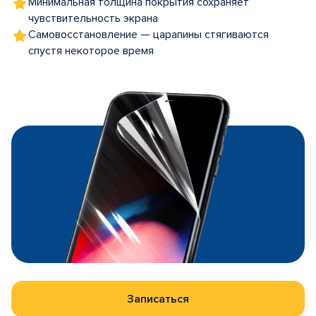
Минимальная толщина покрытия сохраняет
чувствительность экрана
Самовосстановление — царапины стягиваются
спустя некоторое время
Записаться