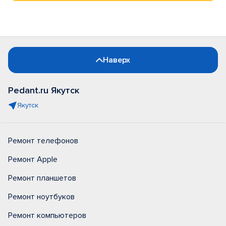
Наверх
Pedant.ru Якутск
Якутск
Ремонт телефонов
Ремонт Apple
Ремонт планшетов
Ремонт ноутбуков
Ремонт компьютеров