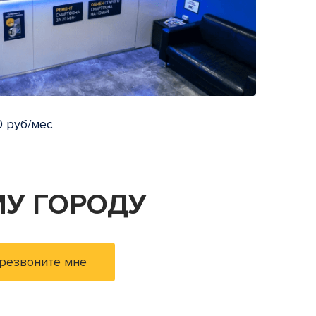
 руб/мес
У ГОРОДУ