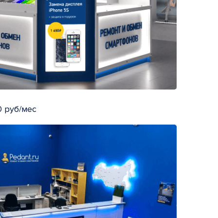
 руб/мес