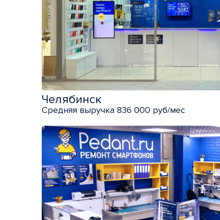
Челябинск
Средняя выручка 836 000 руб/мес