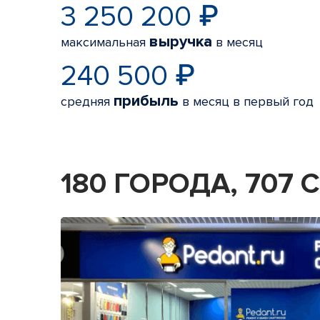
3 250 200 ₽
выручка
максимальная
в месяц
240 500 ₽
прибыль
средняя
в месяц в первый год
180 ГОРОДА, 707