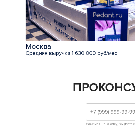
Москва
Средняя выручка 1 630 000 руб/мес
ПРОКОНС
Нажимая на кнопку, Вы даете с