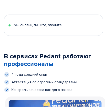
Мы онлайн, пишите, звоните
В сервисах Pedant работают
профессионалы
4 года средний опыт
Аттестация со строгими стандартами
Контроль качества каждого заказа