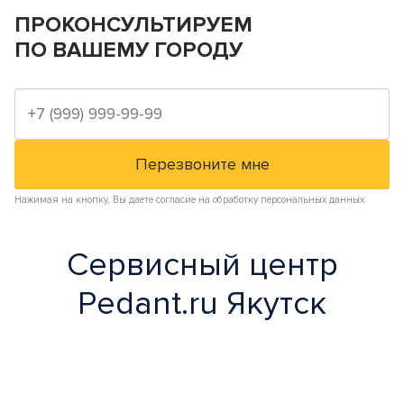
ПРОКОНСУЛЬТИРУЕМ
ПО ВАШЕМУ ГОРОДУ
Нажимая на кнопку, Вы даете согласие на обработку персональных данных
Сервисный центр
Pedant.ru Якутск