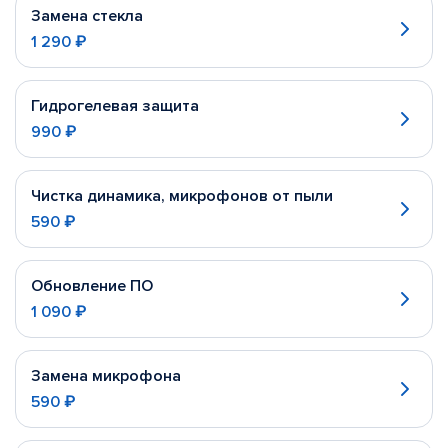
Замена стекла
1 290 ₽
Гидрогелевая защита
990 ₽
Чистка динамика, микрофонов от пыли
590 ₽
Обновление ПО
1 090 ₽
Замена микрофона
590 ₽