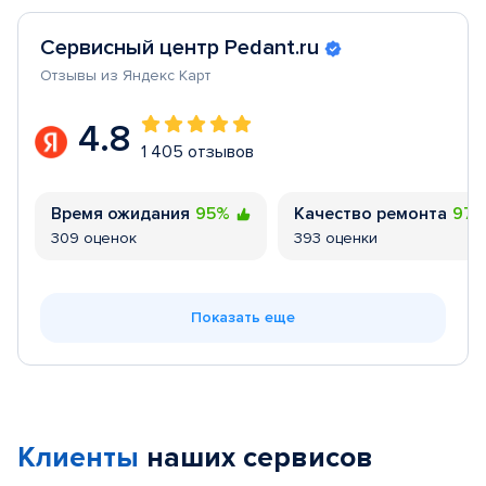
Сервисный центр Pedant.ru
Отзывы из Яндекс Карт
4.8
1 405 отзывов
Время ожидания
95%
Качество ремонта
97
309 оценок
393 оценки
Показать еще
Клиенты
наших сервисов