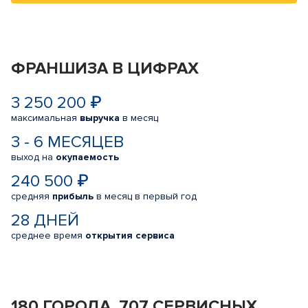
ФРАНШИЗА В ЦИФРАХ
3 250 200 ₽
максимальная
выручка
в месяц
3 - 6 МЕСЯЦЕВ
выход на
окупаемость
240 500 ₽
средняя
прибыль
в месяц в первый год
28 ДНЕЙ
среднее время
открытия сервиса
180 ГОРОДА, 707 СЕРВИСНЫХ