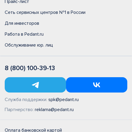
Прайс-лист
Сеть сервисных центров №1 в России
Для инвесторов
Работа в Pedant.ru
Обслуживание юр. лиц
8 (800) 100-39-13
Служба поддержки:
spk@pedant.ru
Партнерство:
reklama@pedant.ru
Оплата банковской картой