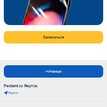
Записаться
Наверх
Pedant.ru Якутск
Якутск