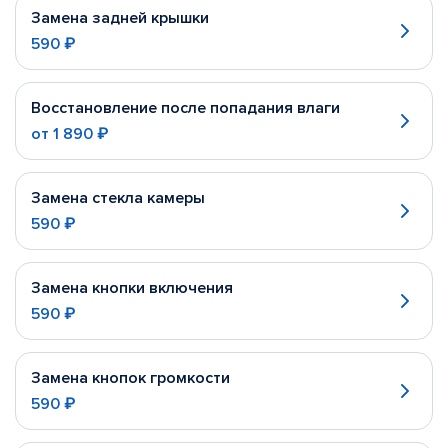
Замена задней крышки
590 ₽
Восстановление после попадания влаги
от
1 890 ₽
Замена стекла камеры
590 ₽
Замена кнопки включения
590 ₽
Замена кнопок громкости
590 ₽