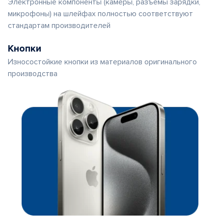
Электронные компоненты (камеры, разъемы зарядки,
микрофоны) на шлейфах полностью соответствуют
стандартам производителей
Кнопки
Износостойкие кнопки из материалов оригинального
производства