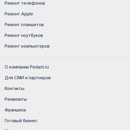
Ремонт телефонов
Ремонт Apple
Ремонт планшетов
Ремонт ноутбуков
Ремонт компьютеров
О компании Pedant.ru
Для СМИ и партнеров
Контакты
Реквизиты
Франшиза
Готовый бизнес