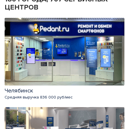
ЦЕНТРОВ
Челябинск
Средняя выручка 836 000 руб/мес