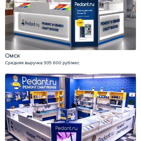
Омск
Средняя выручка 935 600 руб/мес