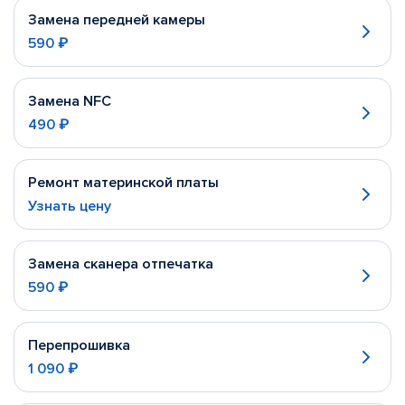
Замена передней камеры
590 ₽
Замена NFC
490 ₽
Ремонт материнской платы
Узнать цену
Замена сканера отпечатка
590 ₽
Перепрошивка
1 090 ₽