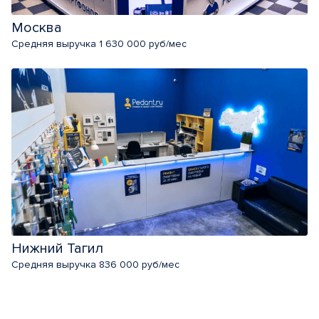
Москва
Средняя выручка 1 630 000 руб/мес
Нижний Тагил
Средняя выручка 836 000 руб/мес