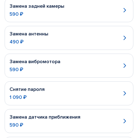
Замена задней камеры
590 ₽
Замена антенны
490 ₽
Замена вибромотора
590 ₽
Снятие пароля
1 090 ₽
Замена датчика приближения
590 ₽