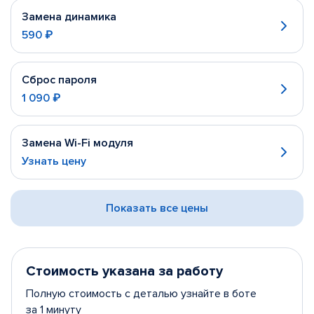
Замена динамика
590 ₽
Сброс пароля
1 090 ₽
Замена Wi-Fi модуля
Узнать цену
Показать все цены
Стоимость указана за работу
Полную стоимость с деталью узнайте в боте
за 1 минуту