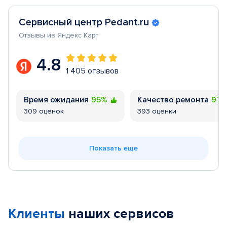
Сервисный центр Pedant.ru
Отзывы из Яндекс Карт
4.8
1 405 отзывов
Время ожидания
95%
Качество ремонта
97
309 оценок
393 оценки
Показать еще
Клиенты
наших сервисов