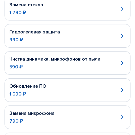
Замена стекла
1 790 ₽
Гидрогелевая защита
990 ₽
Чистка динамика, микрофонов от пыли
590 ₽
Обновление ПО
1 090 ₽
Замена микрофона
790 ₽