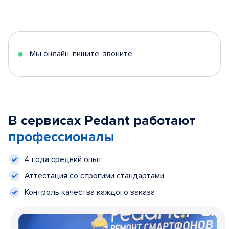
Мы онлайн, пишите, звоните
В сервисах Pedant работают
профессионалы
4 года средний опыт
Аттестация со строгими стандартами
Контроль качества каждого заказа