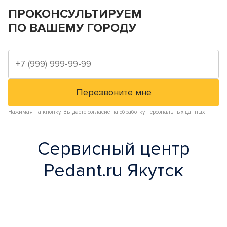
ПРОКОНСУЛЬТИРУЕМ
ПО ВАШЕМУ ГОРОДУ
Нажимая на кнопку, Вы даете согласие на обработку персональных данных
Сервисный центр
Pedant.ru Якутск