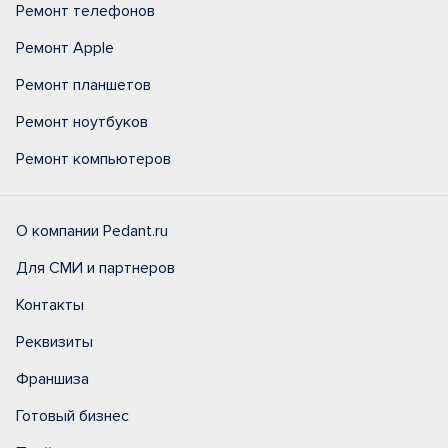
Ремонт телефонов
Ремонт Apple
Ремонт планшетов
Ремонт ноутбуков
Ремонт компьютеров
О компании Pedant.ru
Для СМИ и партнеров
Контакты
Реквизиты
Франшиза
Готовый бизнес