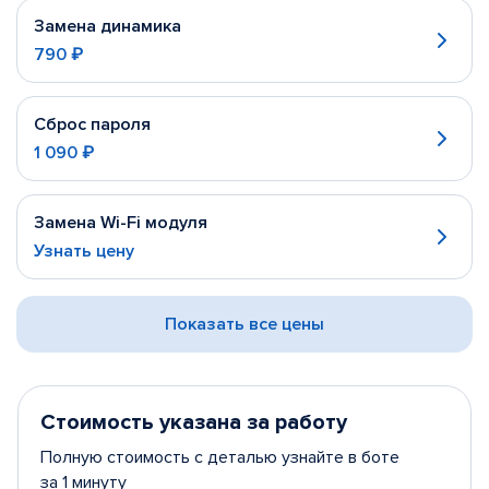
Замена динамика
790 ₽
Сброс пароля
1 090 ₽
Замена Wi-Fi модуля
Узнать цену
Показать все цены
Стоимость указана за работу
Полную стоимость с деталью узнайте в боте
за 1 минуту