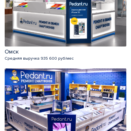
Омск
Средняя выручка 935 600 руб/мес