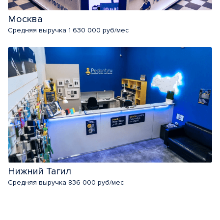
Москва
Средняя выручка 1 630 000 руб/мес
Нижний Тагил
Средняя выручка 836 000 руб/мес