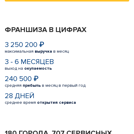
ФРАНШИЗА В ЦИФРАХ
3 250 200 ₽
максимальная
выручка
в месяц
3 - 6 МЕСЯЦЕВ
выход на
окупаемость
240 500 ₽
средняя
прибыль
в месяц в первый год
28 ДНЕЙ
среднее время
открытия сервиса
180 ГОРОДА, 707 СЕРВИСНЫХ