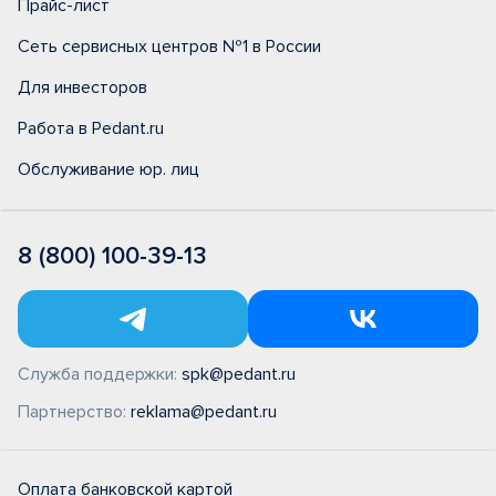
Прайс-лист
Сеть сервисных центров №1 в России
Для инвесторов
Работа в Pedant.ru
Обслуживание юр. лиц
8 (800) 100-39-13
Служба поддержки:
spk@pedant.ru
Партнерство:
reklama@pedant.ru
Оплата банковской картой