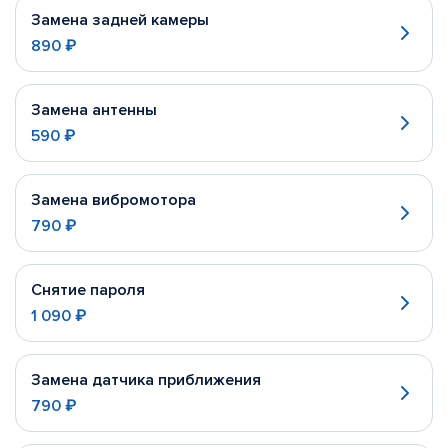
Замена задней камеры
890 ₽
Замена антенны
590 ₽
Замена вибромотора
790 ₽
Снятие пароля
1 090 ₽
Замена датчика приближения
790 ₽