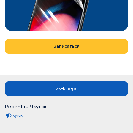
Записаться
Наверх
Pedant.ru Якутск
Якутск