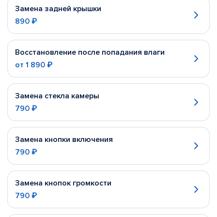
Замена задней крышки
890 ₽
Восстановление после попадания влаги
от
1 890 ₽
Замена стекла камеры
790 ₽
Замена кнопки включения
790 ₽
Замена кнопок громкости
790 ₽