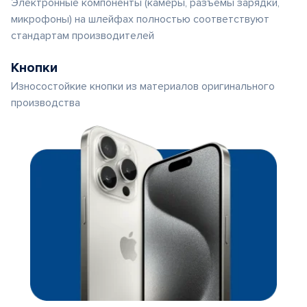
Электронные компоненты (камеры, разъемы зарядки,
микрофоны) на шлейфах полностью соответствуют
стандартам производителей
Кнопки
Износостойкие кнопки из материалов оригинального
производства