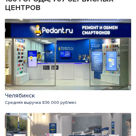
ЦЕНТРОВ
Челябинск
Средняя выручка 836 000 руб/мес