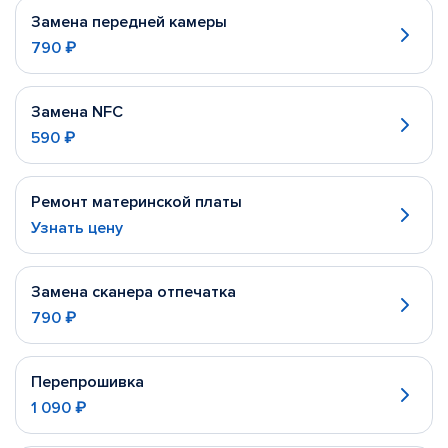
Замена передней камеры
790 ₽
Замена NFC
590 ₽
Ремонт материнской платы
Узнать цену
Замена сканера отпечатка
790 ₽
Перепрошивка
1 090 ₽