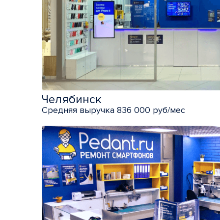
Челябинск
Средняя выручка 836 000 руб/мес