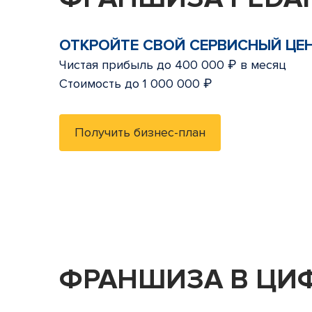
ОТКРОЙТЕ СВОЙ СЕРВИСНЫЙ ЦЕ
Чистая прибыль до 400 000 ₽ в месяц
Стоимость до 1 000 000 ₽
Получить бизнес-план
ФРАНШИЗА В ЦИ