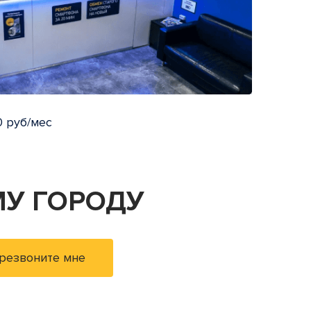
 руб/мес
У ГОРОДУ