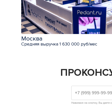
Москва
Средняя выручка 1 630 000 руб/мес
ПРОКОНС
Нажимая на кнопку, Вы даете с