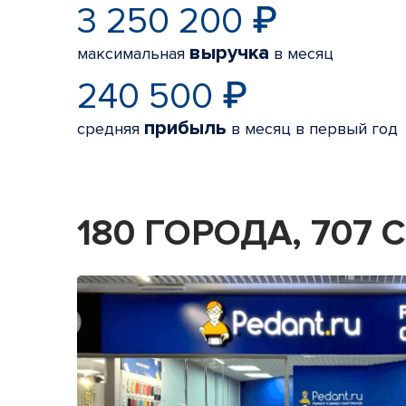
3 250 200 ₽
выручка
максимальная
в месяц
240 500 ₽
прибыль
средняя
в месяц в первый год
180 ГОРОДА, 707