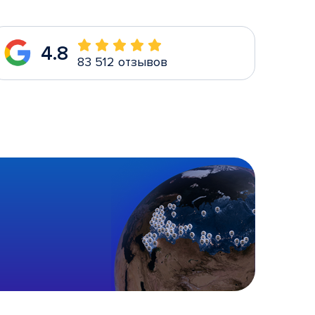
4.8
83 512 отзывов