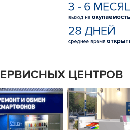
3 - 6 МЕСЯ
окупаемост
выход на
28 ДНЕЙ
открыт
среднее время
 СЕРВИСНЫХ ЦЕНТРОВ