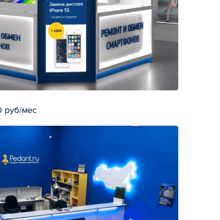
 руб/мес