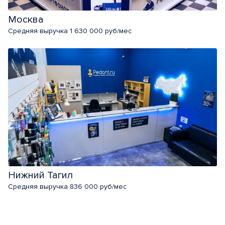
Москва
Средняя выручка 1 630 000 руб/мес
Нижний Тагил
Средняя выручка 836 000 руб/мес