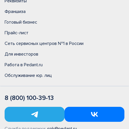
Реквизиты
Франшиза
Готовый бизнес
Прайс-лист
Сеть сервисных центров №1 в России
Для инвесторов
Работа в Pedant.ru
Обслуживание юр. лиц
8 (800) 100-39-13
Служба поддержки:
spk@pedant.ru