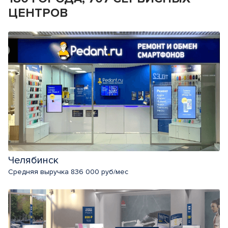
ЦЕНТРОВ
Челябинск
Средняя выручка 836 000 руб/мес