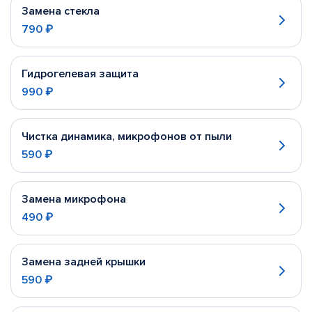
Замена стекла
790 ₽
Гидрогелевая защита
990 ₽
Чистка динамика, микрофонов от пыли
590 ₽
Замена микрофона
490 ₽
Замена задней крышки
590 ₽