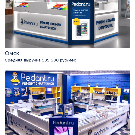
Омск
Средняя выручка 935 600 руб/мес