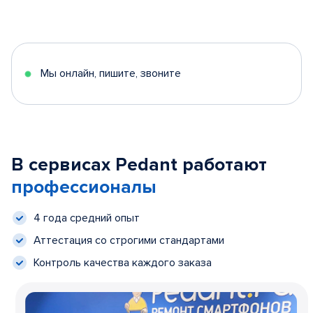
Мы онлайн, пишите, звоните
В сервисах Pedant работают
профессионалы
4 года средний опыт
Аттестация со строгими стандартами
Контроль качества каждого заказа