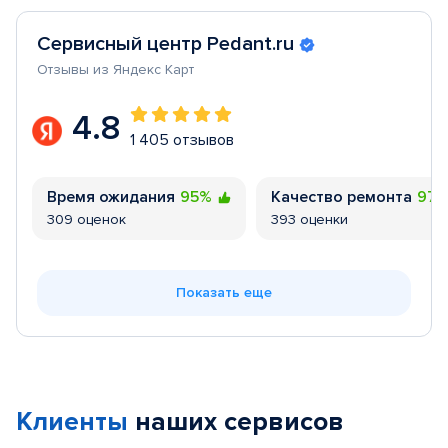
Сервисный центр Pedant.ru
Отзывы из Яндекс Карт
4.8
1 405 отзывов
Время ожидания
95%
Качество ремонта
97
309 оценок
393 оценки
Показать еще
Клиенты
наших сервисов