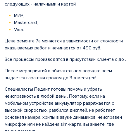
следующих - наличными и картой:
МИР,
Mastercard,
Visa.
Цена ремонта 7а меняется в зависимости от сложности
оказываемых работ и начинается от 490 руб.
Все процессы производятся в присутствии клиента с до .
После мероприятий в обязательном порядке всем
выдается гарантия сроком до 3-х месяцев!
Специалисты Педант готовы помочь и убрать
неисправность в любой день . Поэтому, если на
мобильном устройстве аккумулятор разряжается с
высокой скоростью, разбился дисплей, не работает
основная камера, хрипы в звуке динамиков, неисправен
микрофон или не найдена sim-карта, вы знаете, где