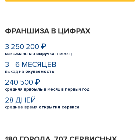
ФРАНШИЗА В ЦИФРАХ
3 250 200 ₽
максимальная
выручка
в месяц
3 - 6 МЕСЯЦЕВ
выход на
окупаемость
240 500 ₽
средняя
прибыль
в месяц в первый год
28 ДНЕЙ
среднее время
открытия сервиса
180 ГОРОДА, 707 СЕРВИСНЫХ