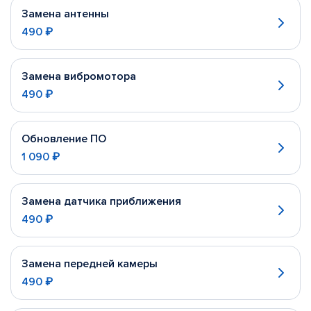
Замена антенны
490 ₽
Замена вибромотора
490 ₽
Обновление ПО
1 090 ₽
Замена датчика приближения
490 ₽
Замена передней камеры
490 ₽