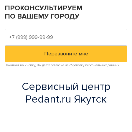
ПРОКОНСУЛЬТИРУЕМ
ПО ВАШЕМУ ГОРОДУ
Нажимая на кнопку, Вы даете согласие на обработку персональных данных
Сервисный центр
Pedant.ru Якутск