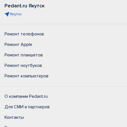
Pedant.ru Якутск
Якутск
Ремонт телефонов
Ремонт Apple
Ремонт планшетов
Ремонт ноутбуков
Ремонт компьютеров
О компании Pedant.ru
Для СМИ и партнеров
Контакты