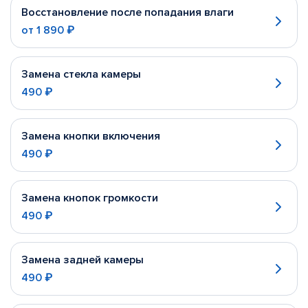
Восстановление после попадания влаги
от
1 890 ₽
Замена стекла камеры
490 ₽
Замена кнопки включения
490 ₽
Замена кнопок громкости
490 ₽
Замена задней камеры
490 ₽