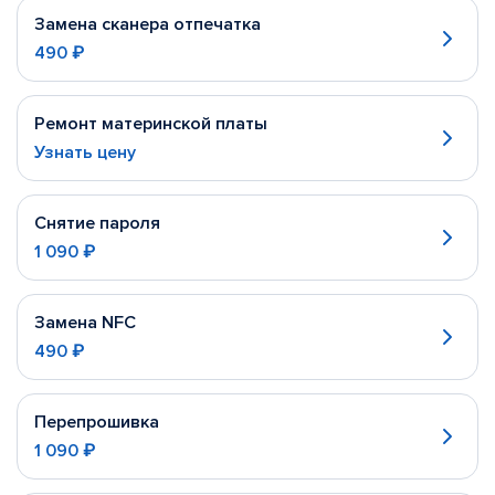
Замена сканера отпечатка
490 ₽
Ремонт материнской платы
Узнать цену
Снятие пароля
1 090 ₽
Замена NFC
490 ₽
Перепрошивка
1 090 ₽