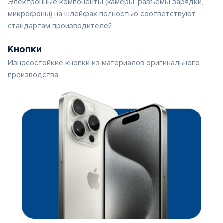
Электронные компоненты (камеры, разъемы зарядки,
микрофоны) на шлейфах полностью соответствуют
стандартам производителей
Кнопки
Износостойкие кнопки из материалов оригинального
производства