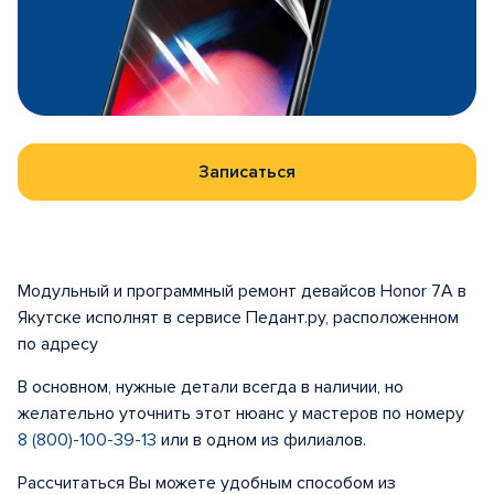
Записаться
Модульный и программный ремонт девайсов Honor 7A в
Якутске исполнят в сервисе Педант.ру, расположенном
по адресу
В основном, нужные детали всегда в наличии, но
желательно уточнить этот нюанс у мастеров по номеру
8 (800)-100-39-13
или в одном из филиалов.
Рассчитаться Вы можете удобным способом из