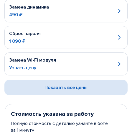
Замена динамика
490 ₽
Сброс пароля
1 090 ₽
Замена Wi-Fi модуля
Узнать цену
Показать все цены
Стоимость указана за работу
Полную стоимость с деталью узнайте в боте
за 1 минуту