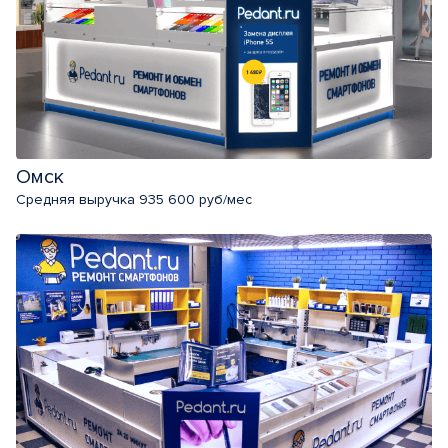
Омск
Средняя выручка 935 600 руб/мес