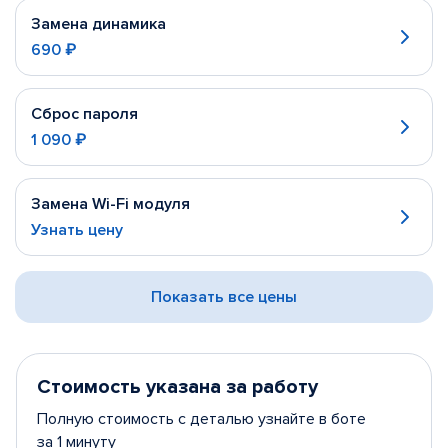
Замена динамика
690 ₽
Сброс пароля
1 090 ₽
Замена Wi-Fi модуля
Узнать цену
Показать все цены
Стоимость указана за работу
Полную стоимость с деталью узнайте в боте
за 1 минуту