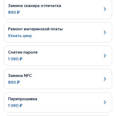
Замена сканера отпечатка
890 ₽
Ремонт материнской платы
Узнать цену
Снятие пароля
1 090 ₽
Замена NFC
890 ₽
Перепрошивка
1 090 ₽