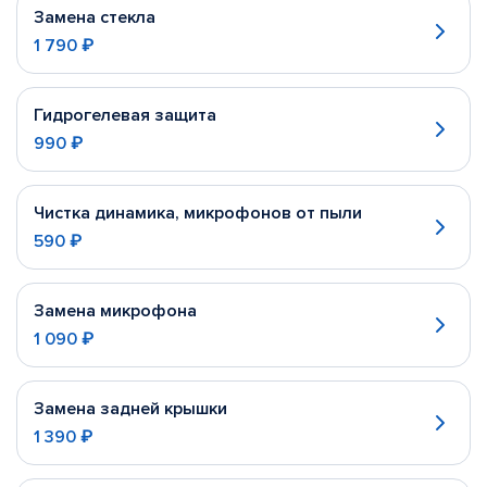
Замена стекла
1 790 ₽
Гидрогелевая защита
990 ₽
Чистка динамика, микрофонов от пыли
590 ₽
Замена микрофона
1 090 ₽
Замена задней крышки
1 390 ₽