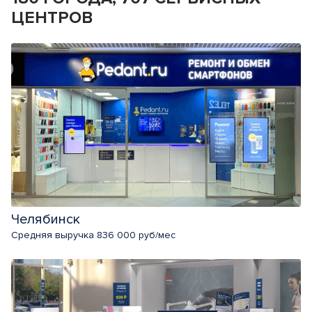
ЦЕНТРОВ
Челябинск
Средняя выручка 836 000 руб/мес