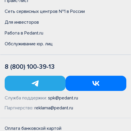
Прайс-лист
Сеть сервисных центров №1 в России
Для инвесторов
Работа в Pedant.ru
Обслуживание юр. лиц
8 (800) 100-39-13
Служба поддержки:
spk@pedant.ru
Партнерство:
reklama@pedant.ru
Оплата банковской картой