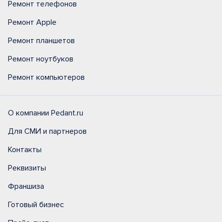
Ремонт телефонов
Ремонт Apple
Ремонт планшетов
Ремонт ноутбуков
Ремонт компьютеров
О компании Pedant.ru
Для СМИ и партнеров
Контакты
Реквизиты
Франшиза
Готовый бизнес