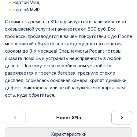
картой Visa,
картой МИР.
Стоимость ремонта X9a варьируется в зависимости от
оказываемой услуги и начинается от 590 руб. Все
процессы производятся в вашем присутствии с до После
мероприятий обязательно каждому дается гарантия
сроком до 3-х месяцев! Специалисты Pedant готовы
оказать помощь и устранить неисправность в любой
день с . Поэтому, если на мобильном устройстве
разряжается и греется батарея, треснуло стекло
дисплея, сломалась основная камера, хрипят динамики,
дефект микрофона или не обнаружена sim-карта, вам
есть, куда обратиться.
Honor X9a
Характеристики