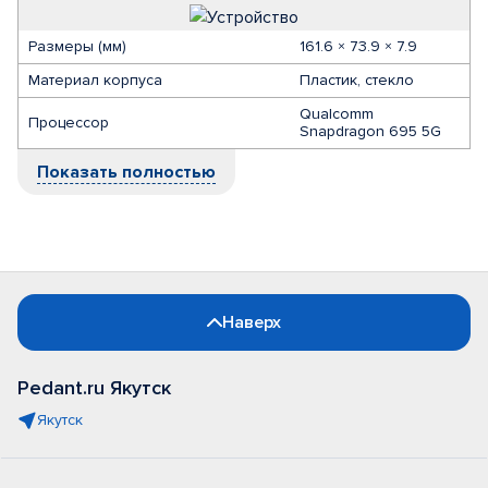
Размеры (мм)
161.6 × 73.9 × 7.9
Материал корпуса
Пластик, стекло
Qualcomm
Процессор
Snapdragon 695 5G
Показать полностью
Наверх
Pedant.ru Якутск
Якутск