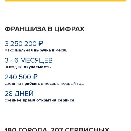
ФРАНШИЗА В ЦИФРАХ
3 250 200 ₽
максимальная
выручка
в месяц
3 - 6 МЕСЯЦЕВ
выход на
окупаемость
240 500 ₽
средняя
прибыль
в месяц в первый год
28 ДНЕЙ
среднее время
открытия сервиса
180 ГОРОДА, 707 СЕРВИСНЫХ