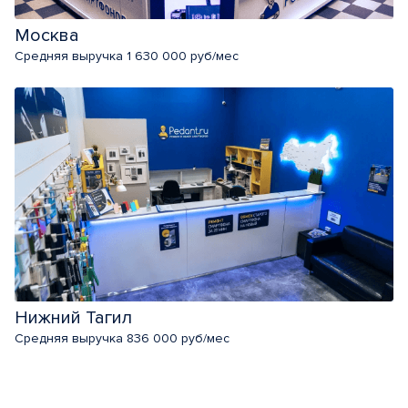
Москва
Средняя выручка 1 630 000 руб/мес
Нижний Тагил
Средняя выручка 836 000 руб/мес