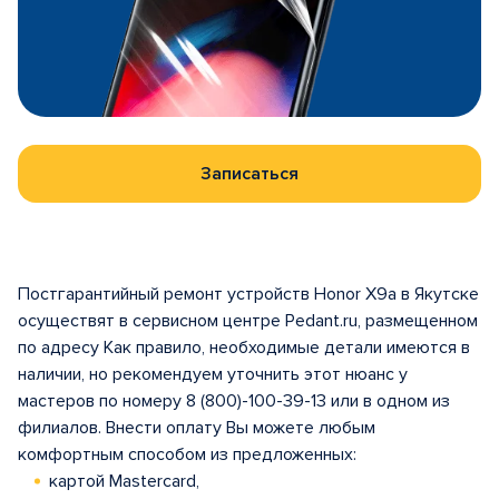
Записаться
Постгарантийный ремонт устройств Honor X9a в Якутске
осуществят в сервисном центре Pedant.ru, размещенном
по адресу Как правило, необходимые детали имеются в
наличии, но рекомендуем уточнить этот нюанс у
мастеров по номеру 8 (800)-100-39-13 или в одном из
филиалов. Внести оплату Вы можете любым
комфортным способом из предложенных:
картой Mastercard,