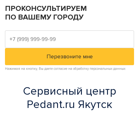
ПРОКОНСУЛЬТИРУЕМ
ПО ВАШЕМУ ГОРОДУ
Нажимая на кнопку, Вы даете согласие на обработку персональных данных
Сервисный центр
Pedant.ru Якутск