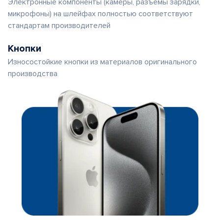
Электронные компоненты (камеры, разъемы зарядки,
микрофоны) на шлейфах полностью соответствуют
стандартам производителей
Кнопки
Износостойкие кнопки из материалов оригинального
производства