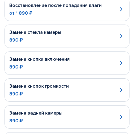
Восстановление после попадания влаги
от
1 890 ₽
Замена стекла камеры
890 ₽
Замена кнопки включения
890 ₽
Замена кнопок громкости
890 ₽
Замена задней камеры
890 ₽