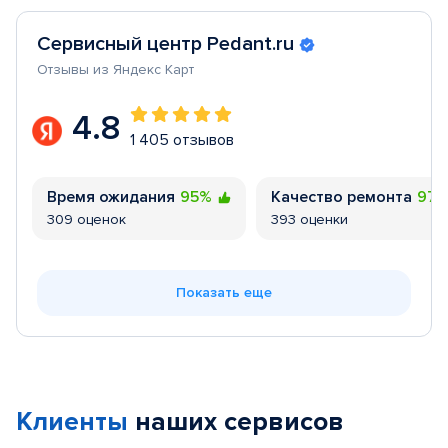
Сервисный центр Pedant.ru
Отзывы из Яндекс Карт
4.8
1 405 отзывов
Время ожидания
95%
Качество ремонта
97
309 оценок
393 оценки
Показать еще
Клиенты
наших сервисов