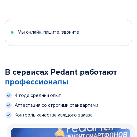
Мы онлайн, пишите, звоните
В сервисах Pedant работают
профессионалы
4 года средний опыт
Аттестация со строгими стандартами
Контроль качества каждого заказа