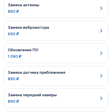
Замена антенны
890 ₽
Замена вибромотора
690 ₽
Обновление ПО
1 090 ₽
Замена датчика приближения
890 ₽
Замена передней камеры
890 ₽