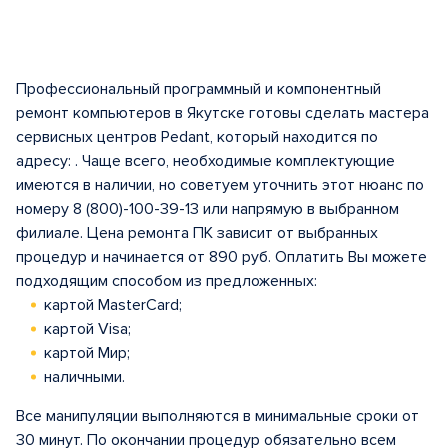
1
of
5
Профессиональный программный и компонентный
ремонт компьютеров в Якутске готовы сделать мастера
сервисных центров Pedant, который находится по
адресу: . Чаще всего, необходимые комплектующие
имеются в наличии, но советуем уточнить этот нюанс по
номеру 8 (800)-100-39-13 или напрямую в выбранном
филиале. Цена ремонта ПК зависит от выбранных
процедур и начинается от 890 руб. Оплатить Вы можете
подходящим способом из предложенных:
картой MasterCard;
картой Visa;
картой Мир;
наличными.
Все манипуляции выполняются в минимальные сроки от
30 минут. По окончании процедур обязательно всем