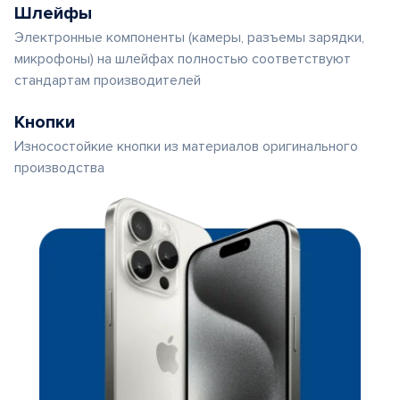
Шлейфы
Электронные компоненты (камеры, разъемы зарядки,
микрофоны) на шлейфах полностью соответствуют
стандартам производителей
Кнопки
Износостойкие кнопки из материалов оригинального
производства