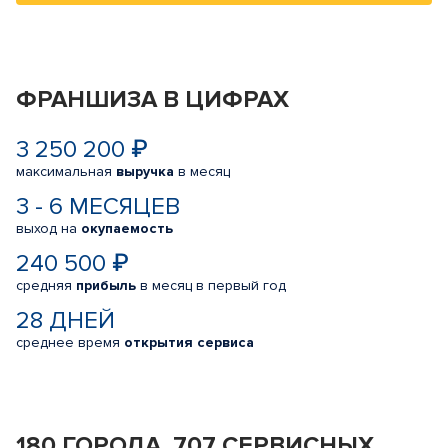
ФРАНШИЗА В ЦИФРАХ
3 250 200 ₽
максимальная
выручка
в месяц
3 - 6 МЕСЯЦЕВ
выход на
окупаемость
240 500 ₽
средняя
прибыль
в месяц в первый год
28 ДНЕЙ
среднее время
открытия сервиса
180 ГОРОДА, 707 СЕРВИСНЫХ