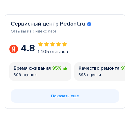
Сервисный центр Pedant.ru
Отзывы из Яндекс Карт
4.8
1 405 отзывов
Время ожидания
95%
Качество ремонта
97
309 оценок
393 оценки
Показать еще