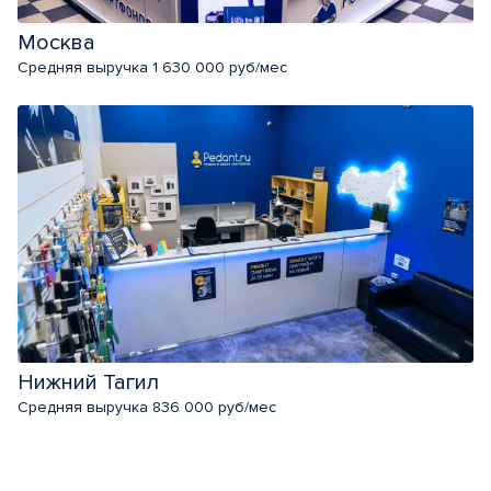
Москва
Средняя выручка 1 630 000 руб/мес
Нижний Тагил
Средняя выручка 836 000 руб/мес