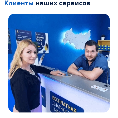
Клиенты
наших сервисов
Item