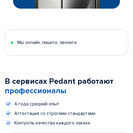
Мы онлайн, пишите, звоните
В сервисах Pedant работают
профессионалы
4 года средний опыт
Аттестация со строгими стандартами
Контроль качества каждого заказа