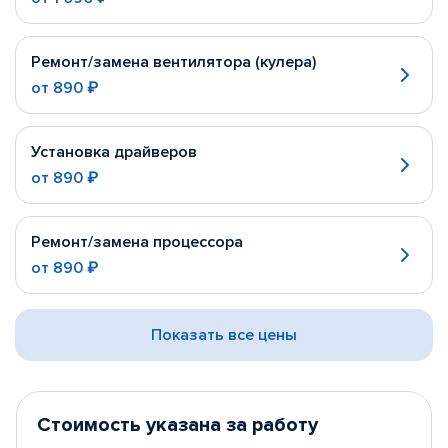
Ремонт/замена вентилятора (кулера)
от
890 ₽
Установка драйверов
от
890 ₽
Ремонт/замена процессора
от
890 ₽
Показать все цены
Стоимость указана за работу