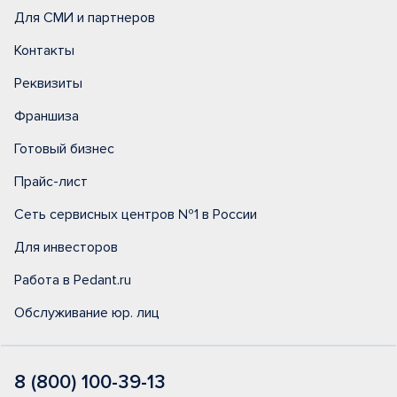
Для СМИ и партнеров
Контакты
Реквизиты
Франшиза
Готовый бизнес
Прайс-лист
Сеть сервисных центров №1 в России
Для инвесторов
Работа в Pedant.ru
Обслуживание юр. лиц
8 (800) 100-39-13