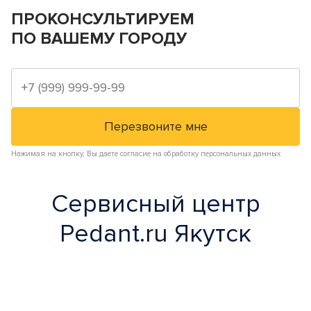
ПРОКОНСУЛЬТИРУЕМ
ПО ВАШЕМУ ГОРОДУ
Нажимая на кнопку, Вы даете согласие на обработку персональных данных
Сервисный центр
Pedant.ru Якутск