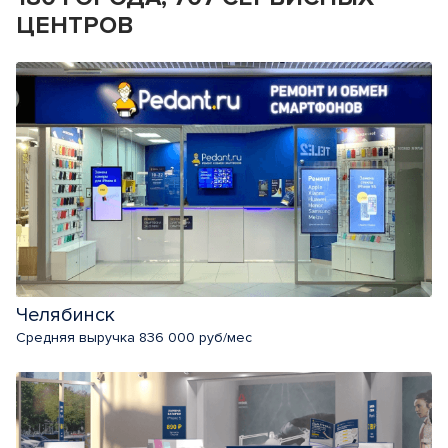
ЦЕНТРОВ
Челябинск
Средняя выручка 836 000 руб/мес