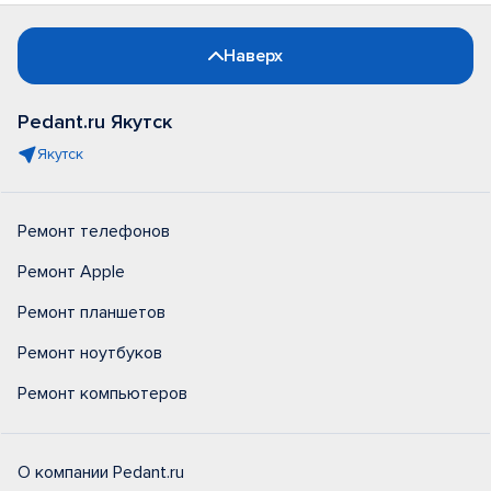
Наверх
Pedant.ru Якутск
Якутск
Ремонт телефонов
Ремонт Apple
Ремонт планшетов
Ремонт ноутбуков
Ремонт компьютеров
О компании Pedant.ru