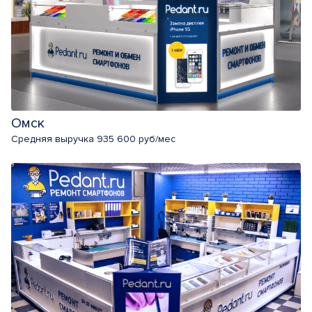
Омск
Средняя выручка 935 600 руб/мес