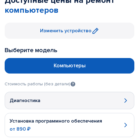
Доступные цены на ремонт
компьютеров
Изменить устройство
Выберите модель
Компьютеры
Стоимость работы (без детали)
Диагностика
Установка программного обеспечения
от
890 ₽