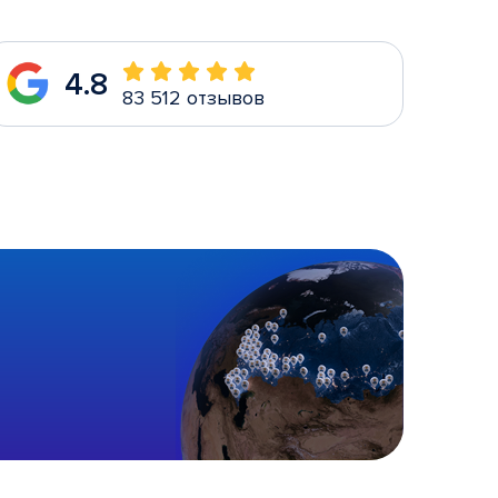
4.8
83 512 отзывов