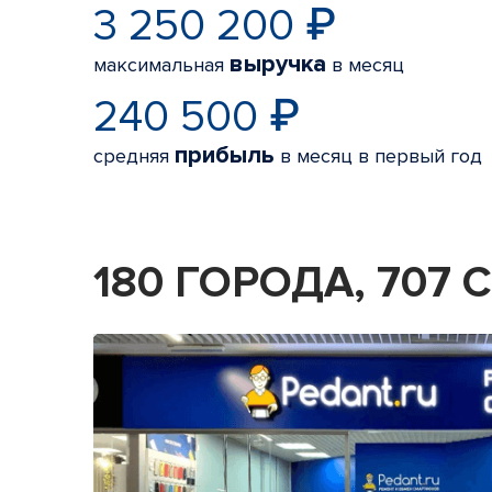
3 250 200 ₽
выручка
максимальная
в месяц
240 500 ₽
прибыль
средняя
в месяц в первый год
180 ГОРОДА, 707