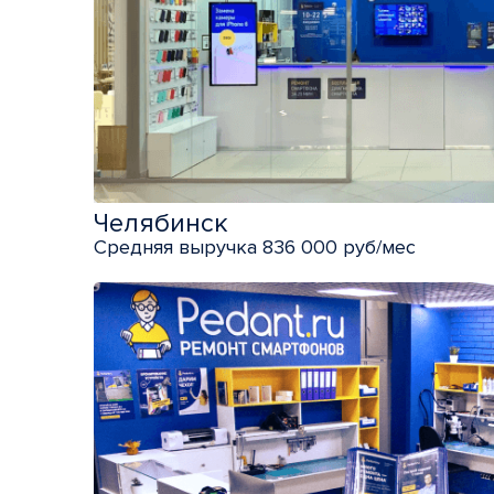
Челябинск
Средняя выручка 836 000 руб/мес