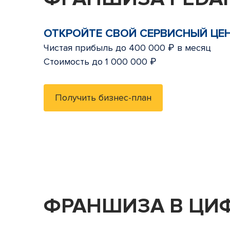
ОТКРОЙТЕ СВОЙ СЕРВИСНЫЙ ЦЕ
Чистая прибыль до 400 000 ₽ в месяц
Стоимость до 1 000 000 ₽
Получить бизнес-план
ФРАНШИЗА В ЦИ