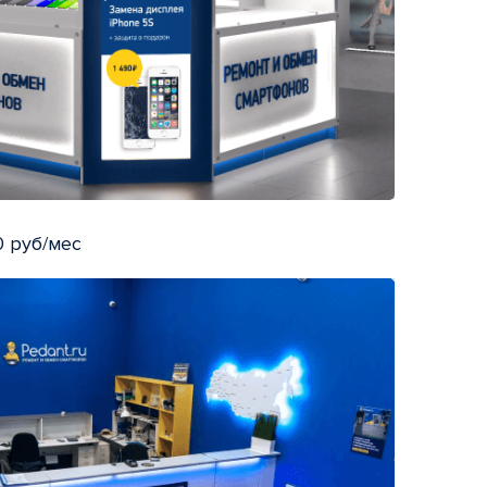
 руб/мес