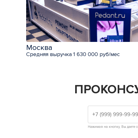
Москва
Средняя выручка 1 630 000 руб/мес
ПРОКОНС
Нажимая на кнопку, Вы даете с