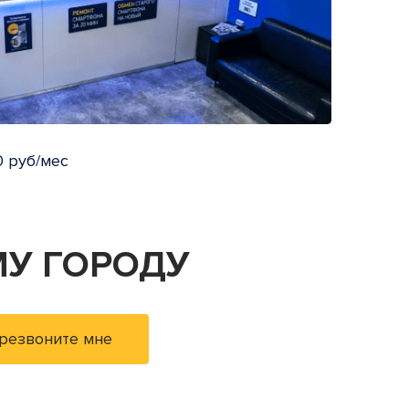
 руб/мес
У ГОРОДУ