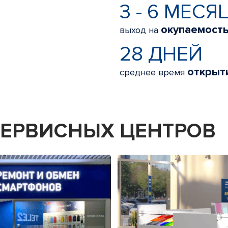
3 - 6 МЕСЯ
окупаемост
выход на
28 ДНЕЙ
открыт
среднее время
 СЕРВИСНЫХ ЦЕНТРОВ